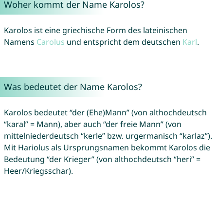
Woher kommt der Name Karolos?
Karolos ist eine griechische Form des lateinischen
Namens
Carolus
und entspricht dem deutschen
Karl
.
Was bedeutet der Name Karolos?
Karolos bedeutet “der (Ehe)Mann” (von althochdeutsch
“karal” = Mann), aber auch “der freie Mann” (von
mittelniederdeutsch “kerle” bzw. urgermanisch “karlaz”).
Mit Hariolus als Ursprungsnamen bekommt Karolos die
Bedeutung “der Krieger” (von althochdeutsch “heri” =
Heer/Kriegsschar).