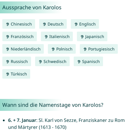
Aussprache von Karolos
Chinesisch
Deutsch
Englisch
Französisch
Italienisch
Japanisch
Niederländisch
Polnisch
Portugiesisch
Russisch
Schwedisch
Spanisch
Türkisch
Wann sind die Namenstage von Karolos?
6. + 7. Januar
: Sl. Karl von Sezze, Franziskaner zu Rom
und Märtyrer (1613 - 1670)