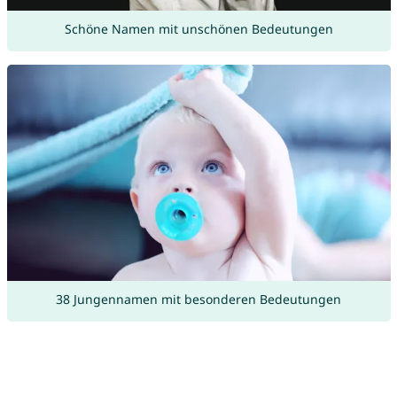
Schöne Namen mit unschönen Bedeutungen
38 Jungennamen mit besonderen Bedeutungen