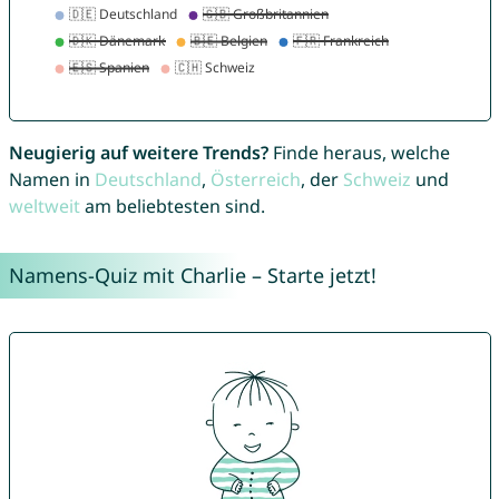
Neugierig auf weitere Trends?
Finde heraus, welche
Namen in
Deutschland
,
Österreich
, der
Schweiz
und
weltweit
am beliebtesten sind.
Namens-Quiz mit Charlie – Starte jetzt!