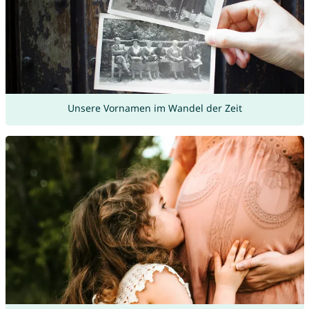
Unsere Vornamen im Wandel der Zeit