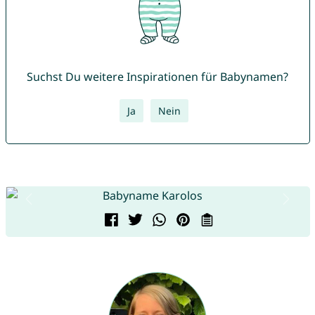
Suchst Du weitere Inspirationen für Babynamen?
Ja
Nein