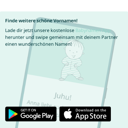
Finde weitere schöne Vornamen!
Lade dir jetzt unsere kostenlose
Babynamen App
herunter und swipe gemeinsam mit deinem Partner
einen wunderschönen Namen!