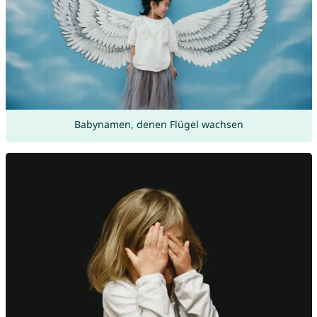
Babynamen, denen Flügel wachsen