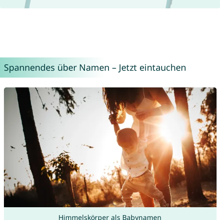
Spannendes über Namen – Jetzt eintauchen
Himmelskörper als Babynamen