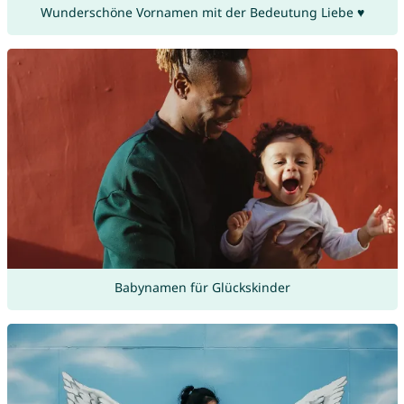
Wunderschöne Vornamen mit der Bedeutung Liebe ♥
Babynamen für Glückskinder