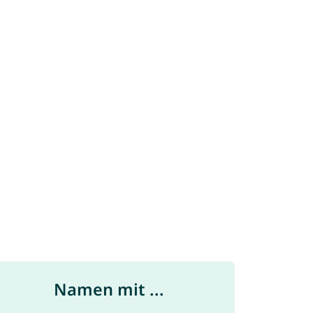
Namen mit ...