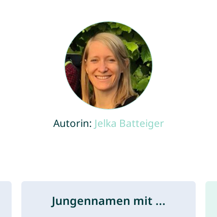
Autorin:
Jelka Batteiger
Jungennamen mit ...