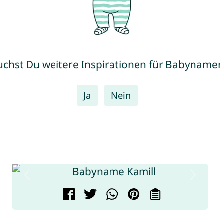
uchst Du weitere Inspirationen für Babyname
Ja
Nein