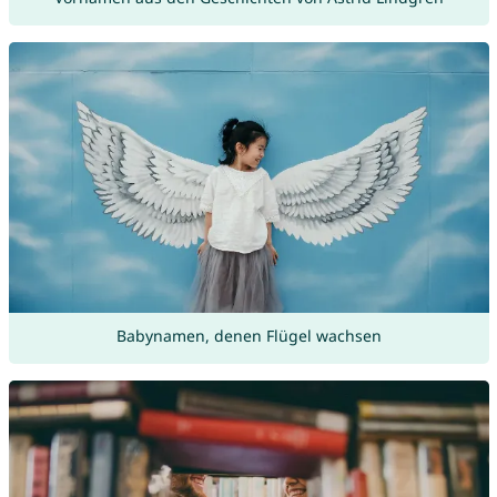
Babynamen, denen Flügel wachsen