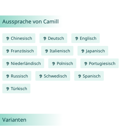
Aussprache von Camill
Chinesisch
Deutsch
Englisch
Französisch
Italienisch
Japanisch
Niederländisch
Polnisch
Portugiesisch
Russisch
Schwedisch
Spanisch
Türkisch
Varianten