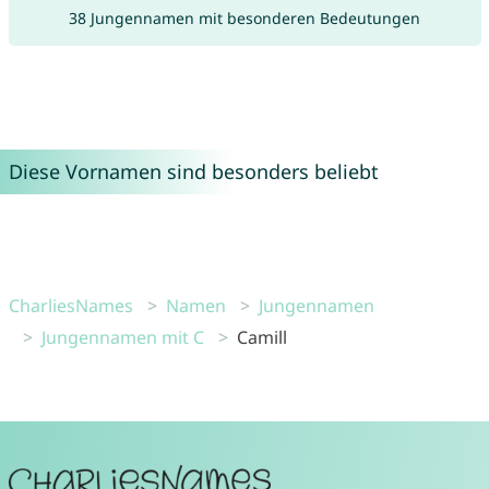
38 Jungennamen mit besonderen Bedeutungen
Diese Vornamen sind besonders beliebt
CharliesNames
Namen
Jungennamen
Jungennamen mit C
Camill