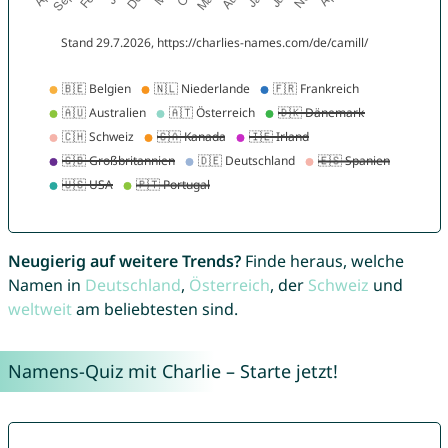
Neugierig auf weitere Trends?
Finde heraus, welche
Namen in
Deutschland
,
Österreich
, der
Schweiz
und
weltweit
am beliebtesten sind.
Namens-Quiz mit Charlie – Starte jetzt!