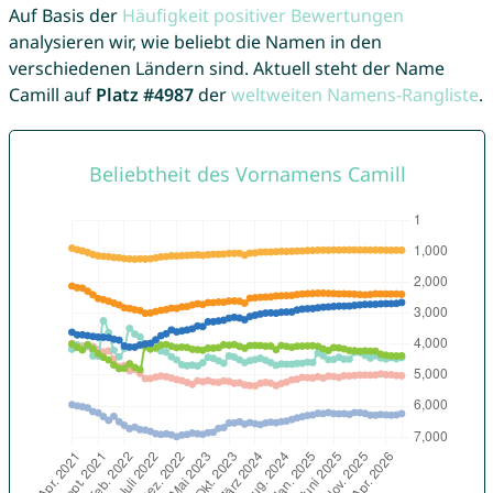
Auf Basis der
Häufigkeit positiver Bewertungen
analysieren wir, wie beliebt die Namen in den
verschiedenen Ländern sind. Aktuell steht der Name
Camill auf
Platz #4987
der
weltweiten Namens-Rangliste
.