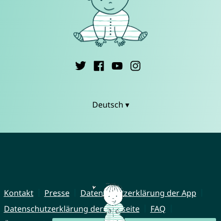
Deutsch ▾
Kontakt
Presse
Datenschutzerklärung der App
Datenschutzerklärung der Webseite
FAQ