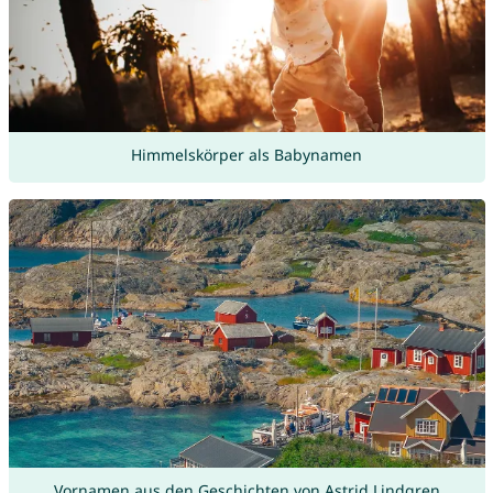
Himmelskörper als Babynamen
Vornamen aus den Geschichten von Astrid Lindgren