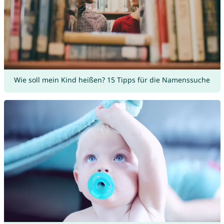
Wie soll mein Kind heißen? 15 Tipps für die Namenssuche