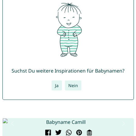
Suchst Du weitere Inspirationen für Babynamen?
Ja
Nein