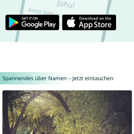
Spannendes über Namen – Jetzt eintauchen