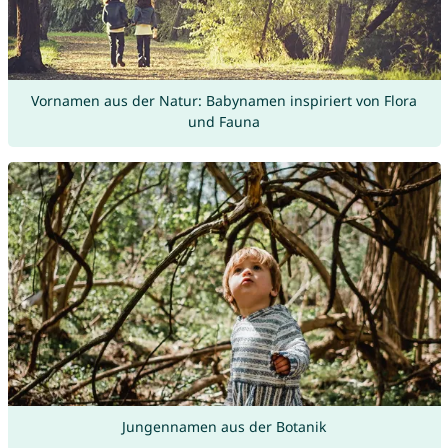
Vornamen aus der Natur: Babynamen inspiriert von Flora
und Fauna
Jungennamen aus der Botanik