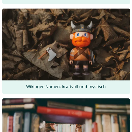
Wikinger-Namen: kraftvoll und mystisch