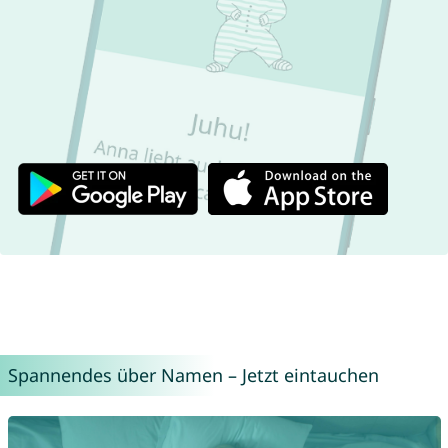
Spannendes über Namen – Jetzt eintauchen