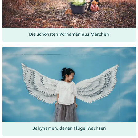
Die schönsten Vornamen aus Märchen
Babynamen, denen Flügel wachsen