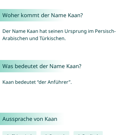
Woher kommt der Name Kaan?
Der Name Kaan hat seinen Ursprung im Persisch-
Arabischen und Türkischen.
Was bedeutet der Name Kaan?
Kaan bedeutet “der Anführer”.
Aussprache von Kaan