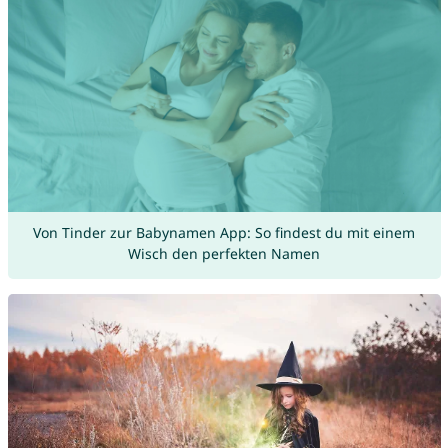
Von Tinder zur Babynamen App: So findest du mit einem
Wisch den perfekten Namen