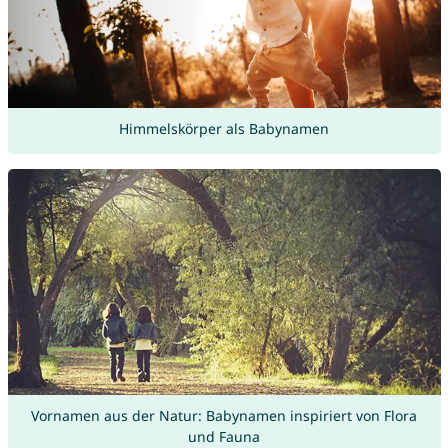
Himmelskörper als Babynamen
Vornamen aus der Natur: Babynamen inspiriert von Flora
und Fauna