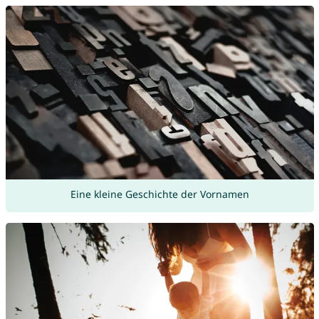
Eine kleine Geschichte der Vornamen