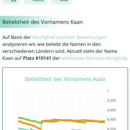
Beliebtheit des Vornamens Kaan
Auf Basis der
Häufigkeit positiver Bewertungen
analysieren wir, wie beliebt die Namen in den
verschiedenen Ländern sind. Aktuell steht der Name
Kaan auf
Platz #10141
der
weltweiten Namens-Rangliste
.