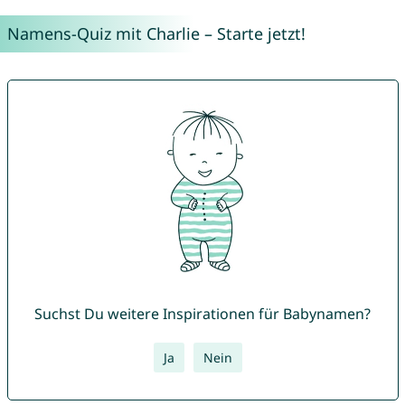
Namens-Quiz mit Charlie – Starte jetzt!
Suchst Du weitere Inspirationen für Babynamen?
Ja
Nein