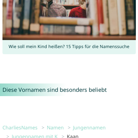
Wie soll mein Kind heißen? 15 Tipps für die Namenssuche
Diese Vornamen sind besonders beliebt
CharliesNames
Namen
Jungennamen
Jungennamen mit K
Kaan