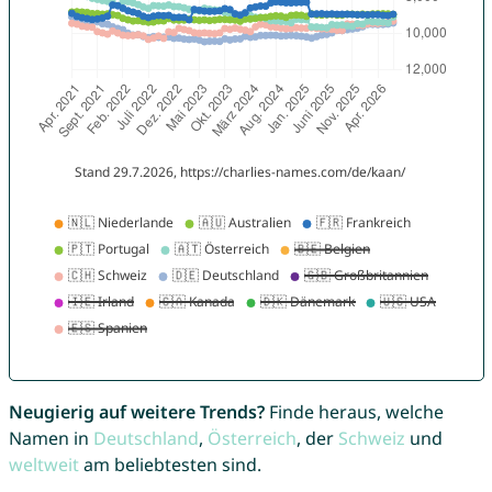
Neugierig auf weitere Trends?
Finde heraus, welche
Namen in
Deutschland
,
Österreich
, der
Schweiz
und
weltweit
am beliebtesten sind.