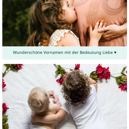
Wunderschöne Vornamen mit der Bedeutung Liebe ♥