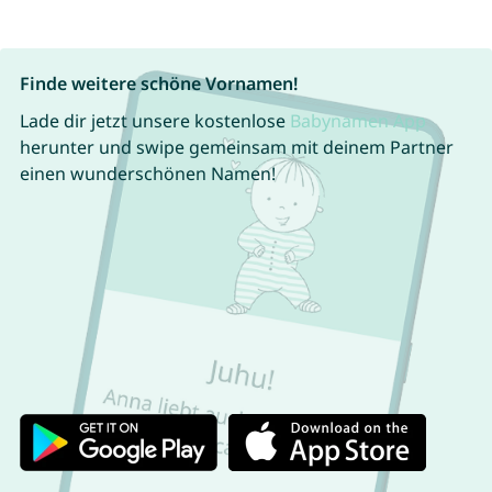
Finde weitere schöne Vornamen!
Lade dir jetzt unsere kostenlose
Babynamen App
herunter und swipe gemeinsam mit deinem Partner
einen wunderschönen Namen!