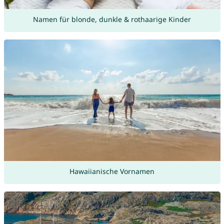
Namen für blonde, dunkle & rothaarige Kinder
Hawaiianische Vornamen