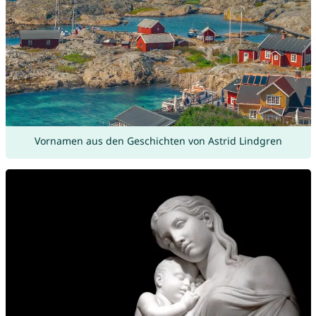
Vornamen aus den Geschichten von Astrid Lindgren