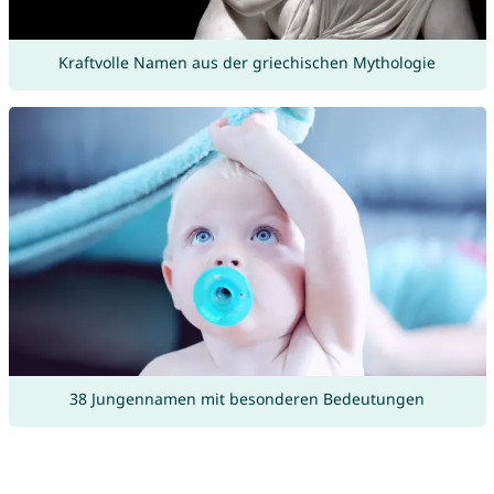
Kraftvolle Namen aus der griechischen Mythologie
38 Jungennamen mit besonderen Bedeutungen