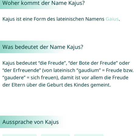
Woher kommt der Name Kajus?
Kajus ist eine Form des lateinischen Namens
Gaius
.
Was bedeutet der Name Kajus?
Kajus bedeutet “die Freude”, “der Bote der Freude” oder
“der Erfreuende” (von lateinisch “gaudium” = Freude bzw.
“gaudere” = sich freuen), damit ist vor allem die Freude
der Eltern über die Geburt des Kindes gemeint.
Aussprache von Kajus