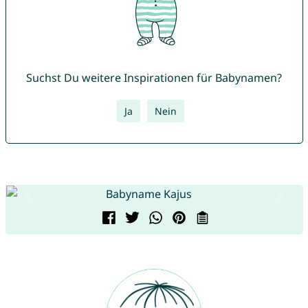
Suchst Du weitere Inspirationen für Babynamen?
Ja
Nein