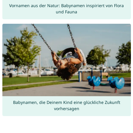
Vornamen aus der Natur: Babynamen inspiriert von Flora
und Fauna
Babynamen, die Deinem Kind eine glückliche Zukunft
vorhersagen