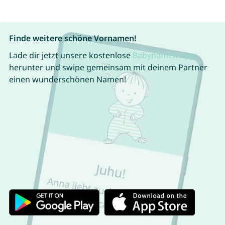
Finde weitere schöne Vornamen!
Lade dir jetzt unsere kostenlose
Babynamen App
herunter und swipe gemeinsam mit deinem Partner
einen wunderschönen Namen!