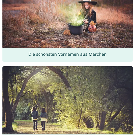
Die schönsten Vornamen aus Märchen