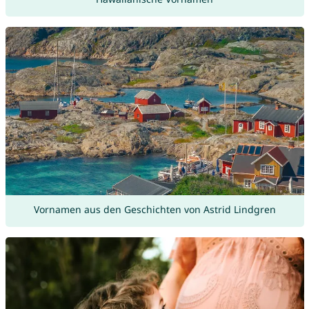
Vornamen aus den Geschichten von Astrid Lindgren