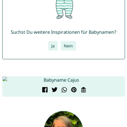
Suchst Du weitere Inspirationen für Babynamen?
Ja
Nein