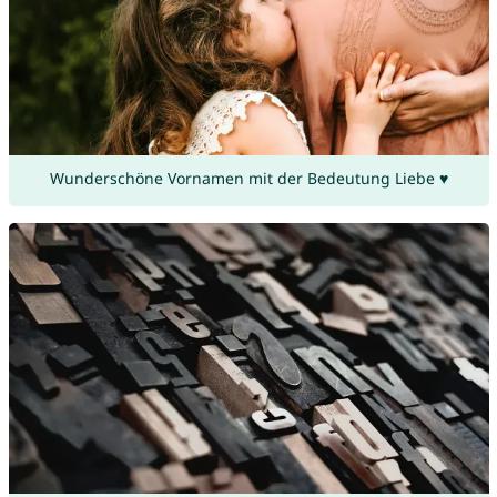
Wunderschöne Vornamen mit der Bedeutung Liebe ♥