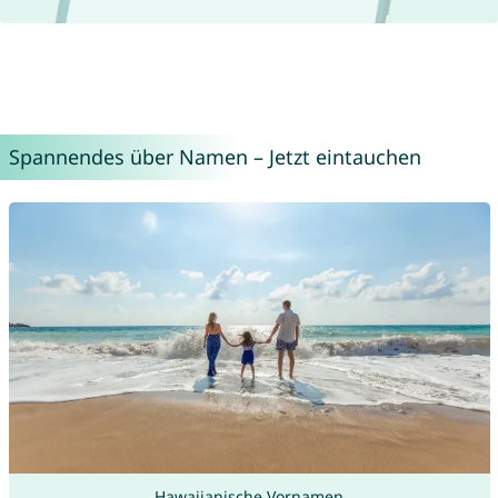
Spannendes über Namen – Jetzt eintauchen
Hawaiianische Vornamen