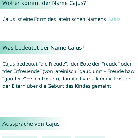
Woher kommt der Name Cajus?
Cajus ist eine Form des lateinischen Namens
Gaius
.
Was bedeutet der Name Cajus?
Cajus bedeutet “die Freude”, “der Bote der Freude” oder
“der Erfreuende” (von lateinisch “gaudium” = Freude bzw.
“gaudere” = sich freuen), damit ist vor allem die Freude
der Eltern über die Geburt des Kindes gemeint.
Aussprache von Cajus