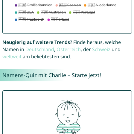
Neugierig auf weitere Trends?
Finde heraus, welche
Namen in
Deutschland
,
Österreich
, der
Schweiz
und
weltweit
am beliebtesten sind.
Namens-Quiz mit Charlie – Starte jetzt!