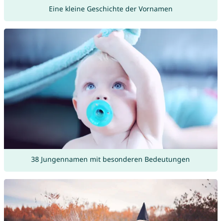
Eine kleine Geschichte der Vornamen
38 Jungennamen mit besonderen Bedeutungen