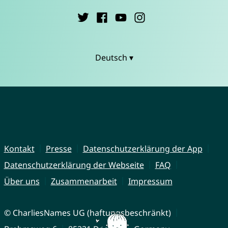
Deutsch ▾
Kontakt
Presse
Datenschutzerklärung der App
Datenschutzerklärung der Webseite
FAQ
Über uns
Zusammenarbeit
Impressum
© CharliesNames UG (haftungsbeschränkt)