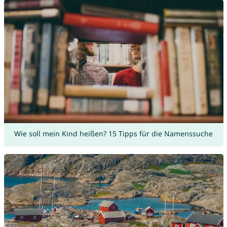
Wie soll mein Kind heißen? 15 Tipps für die Namenssuche