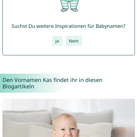
Suchst Du weitere Inspirationen für Babynamen?
Ja
Nein
Den Vornamen Kas findet ihr in diesen
Blogartikeln