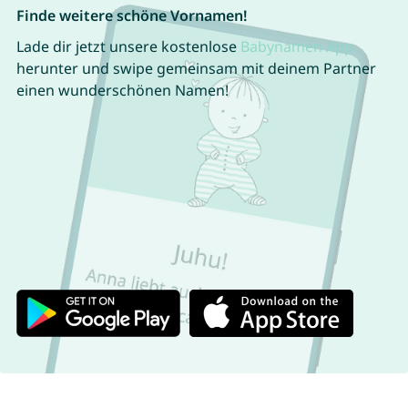
Finde weitere schöne Vornamen!
Lade dir jetzt unsere kostenlose
Babynamen App
herunter und swipe gemeinsam mit deinem Partner
einen wunderschönen Namen!