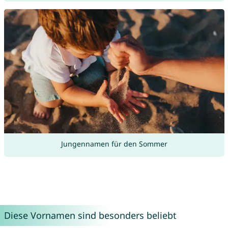
Jungennamen für den Sommer
Diese Vornamen sind besonders beliebt