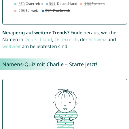
Neugierig auf weitere Trends?
Finde heraus, welche
Namen in
Deutschland
,
Österreich
, der
Schweiz
und
weltweit
am beliebtesten sind.
Namens-Quiz mit Charlie – Starte jetzt!