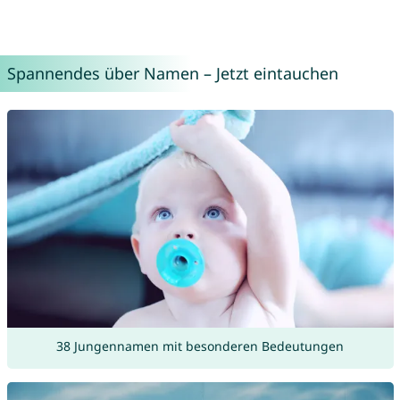
Spannendes über Namen – Jetzt eintauchen
38 Jungennamen mit besonderen Bedeutungen