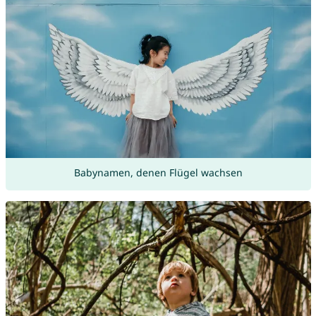
Babynamen, denen Flügel wachsen