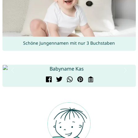
Schöne Jungennamen mit nur 3 Buchstaben