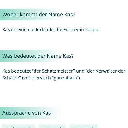
Woher kommt der Name Kas?
Kas ist eine niederländische Form von
Kaspar
.
Was bedeutet der Name Kas?
Kas bedeutet “der Schatzmeister” und “der Verwalter der
Schätze” (von persisch “ganzabara”).
Aussprache von Kas