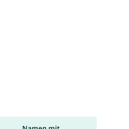
Namen mit ...