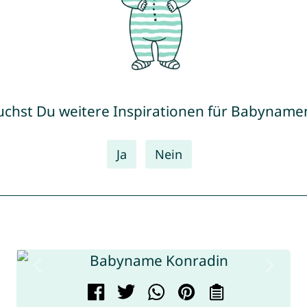
uchst Du weitere Inspirationen für Babyname
Ja
Nein