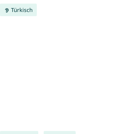
Türkisch