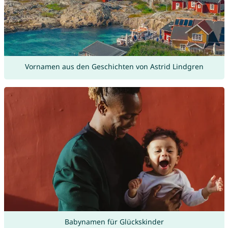
Vornamen aus den Geschichten von Astrid Lindgren
Babynamen für Glückskinder