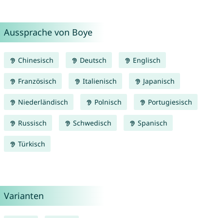
Aussprache von Boye
Chinesisch
Deutsch
Englisch
Französisch
Italienisch
Japanisch
Niederländisch
Polnisch
Portugiesisch
Russisch
Schwedisch
Spanisch
Türkisch
Varianten