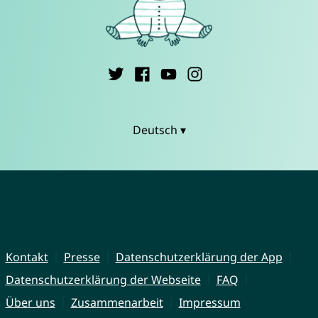
Deutsch ▾
Kontakt
Presse
Datenschutzerklärung der App
Datenschutzerklärung der Webseite
FAQ
Über uns
Zusammenarbeit
Impressum