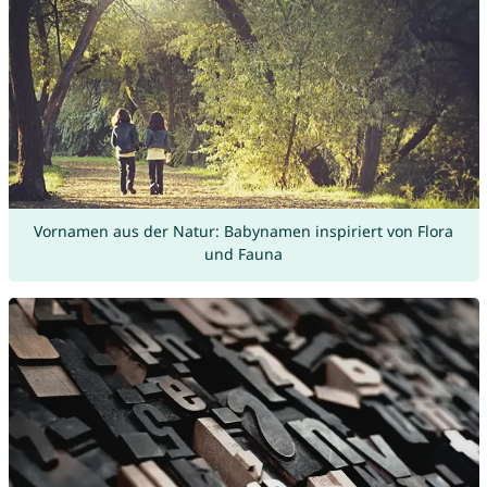
Vornamen aus der Natur: Babynamen inspiriert von Flora
und Fauna