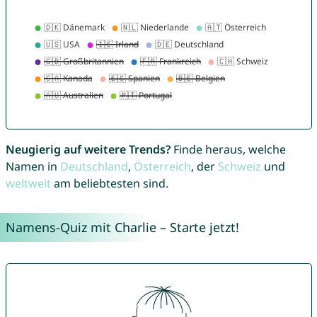
Neugierig auf weitere Trends?
Finde heraus, welche
Namen in
Deutschland
,
Österreich
, der
Schweiz
und
weltweit
am beliebtesten sind.
Namens-Quiz mit Charlie – Starte jetzt!