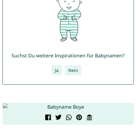
Suchst Du weitere Inspirationen für Babynamen?
Ja
Nein