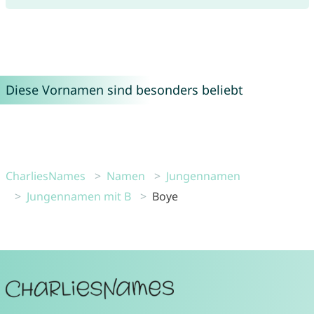
Diese Vornamen sind besonders beliebt
CharliesNames
Namen
Jungennamen
Jungennamen mit B
Boye