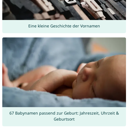
Eine kleine Geschichte der Vornamen
67 Babynamen passend zur Geburt: Jahreszeit, Uhrzeit &
Geburtsort