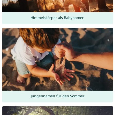
Himmelskörper als Babynamen
Jungennamen für den Sommer