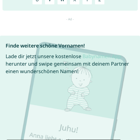
Finde weitere schöne Vornamen!
Lade dir jetzt unsere kostenlose
Babynamen App
herunter und swipe gemeinsam mit deinem Partner
einen wunderschönen Namen!