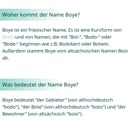
Woher kommt der Name Boye?
Boye ist ein friesischer Name. Es ist eine Kurzform von
Bodo
und von Namen, die mit “Bot-“, “Bodo-“ oder
“Bode-“ beginnen wie z.B. Bodobert oder Botwin.
Außerdem stammt Boye vom altsächsischen Namen Boio
ab.
Was bedeutet der Name Boye?
Boye bedeutet “der Gebieter” (von althochdeutsch
“bodo”), “der Bote” (von althochdeutsch “boto”) und “der
Bewohner” (von altsächsisch “boio”).