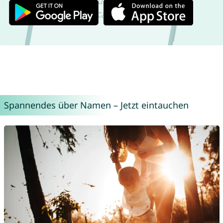
Spannendes über Namen – Jetzt eintauchen