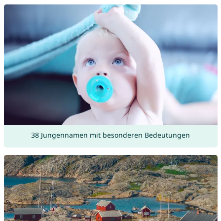
38 Jungennamen mit besonderen Bedeutungen