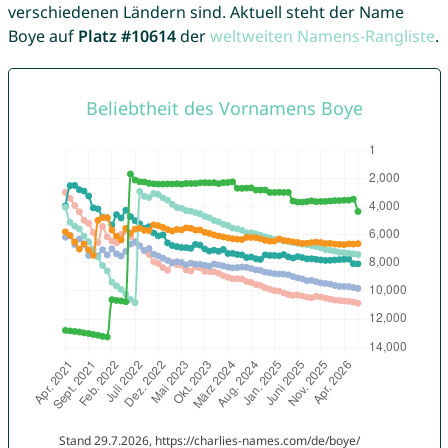
verschiedenen Ländern sind. Aktuell steht der Name
Boye auf
Platz #10614
der
weltweiten Namens-Rangliste
.