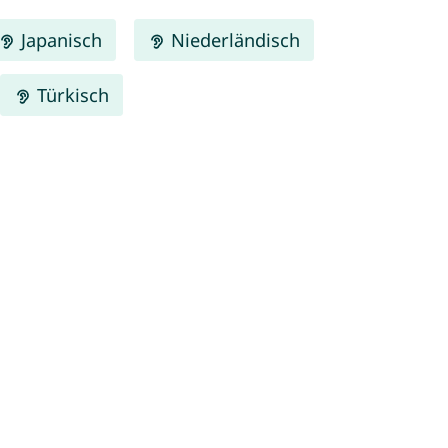
Japanisch
Niederländisch
Türkisch