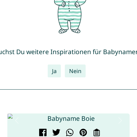
uchst Du weitere Inspirationen für Babyname
Ja
Nein