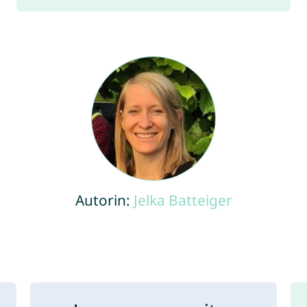
Autorin:
Jelka Batteiger