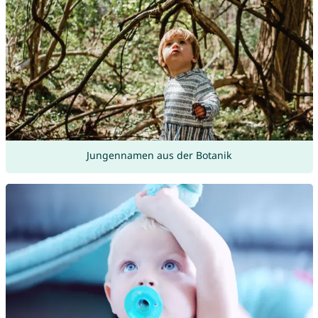
Jungennamen aus der Botanik