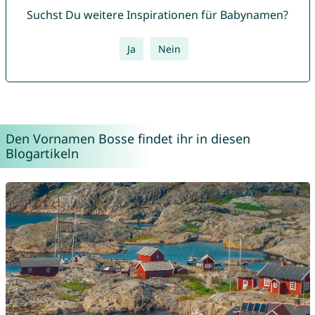
Suchst Du weitere Inspirationen für Babynamen?
Ja
Nein
Den Vornamen Bosse findet ihr in diesen
Blogartikeln