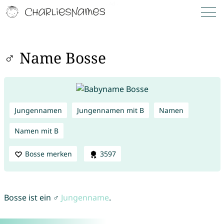
♂ Name Bosse
Jungennamen
Jungennamen mit B
Namen
Namen mit B
Bosse merken
3597
Bosse ist ein ♂
Jungenname
.