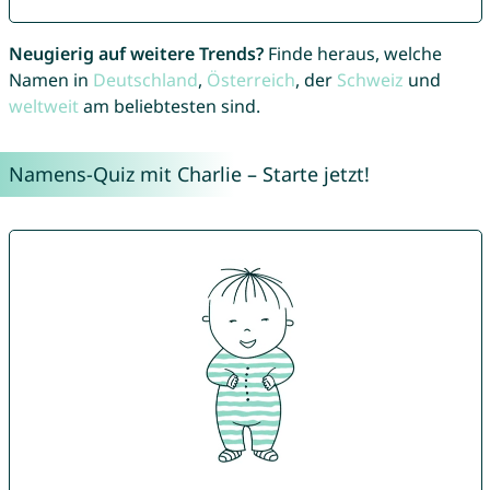
Neugierig auf weitere Trends?
Finde heraus, welche
Namen in
Deutschland
,
Österreich
, der
Schweiz
und
weltweit
am beliebtesten sind.
Namens-Quiz mit Charlie – Starte jetzt!