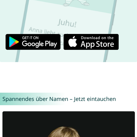
Spannendes über Namen – Jetzt eintauchen