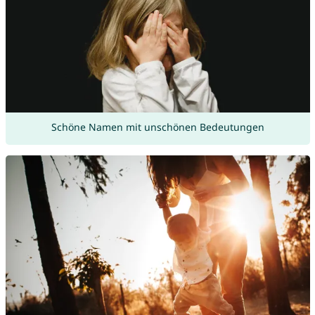
Schöne Namen mit unschönen Bedeutungen