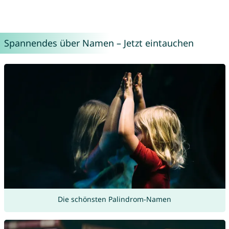
Spannendes über Namen – Jetzt eintauchen
Die schönsten Palindrom-Namen