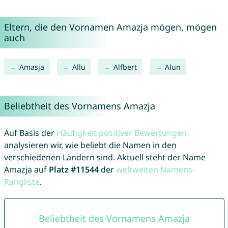
Eltern, die den Vornamen Amazja mögen, mögen
auch
Amasja
Allu
Alfbert
Alun
Beliebtheit des Vornamens Amazja
Auf Basis der
Häufigkeit positiver Bewertungen
analysieren wir, wie beliebt die Namen in den
verschiedenen Ländern sind. Aktuell steht der Name
Amazja auf
Platz #11544
der
weltweiten Namens-
Rangliste
.