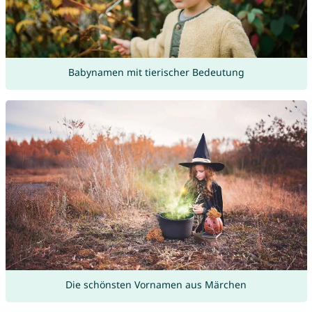
Babynamen mit tierischer Bedeutung
Die schönsten Vornamen aus Märchen