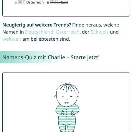
Neugierig auf weitere Trends?
Finde heraus, welche
Namen in
Deutschland
,
Österreich
, der
Schweiz
und
weltweit
am beliebtesten sind.
Namens-Quiz mit Charlie – Starte jetzt!