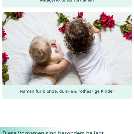
Namen für blonde, dunkle & rothaarige Kinder
Diese Vornamen sind besonders beliebt