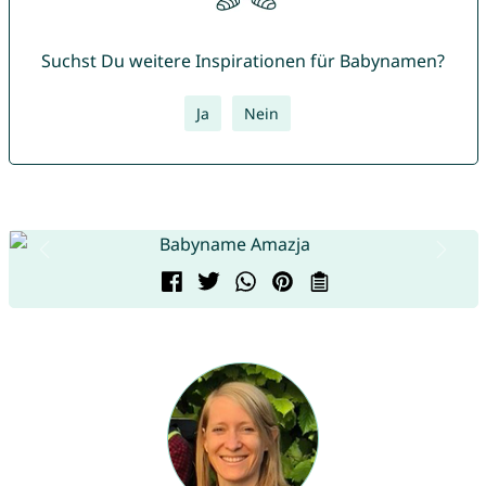
Suchst Du weitere Inspirationen für Babynamen?
Ja
Nein