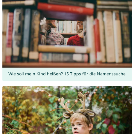
Wie soll mein Kind heißen? 15 Tipps für die Namenssuche