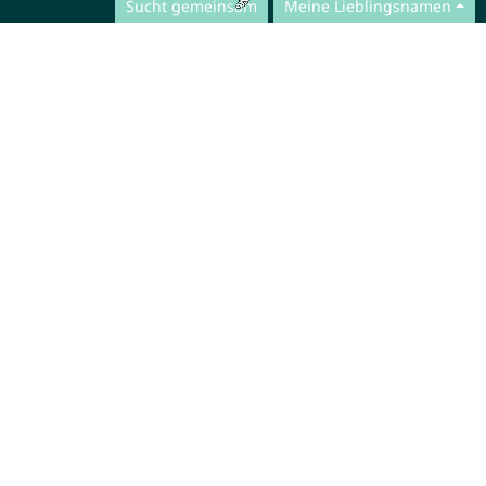
Sucht gemeinsam
Meine Lieblingsnamen