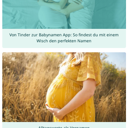
Von Tinder zur Babynamen App: So findest du mit einem
Wisch den perfekten Namen
Alltagsworte als Vornamen