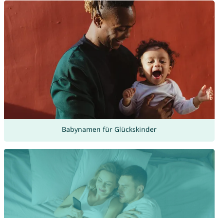
Babynamen für Glückskinder