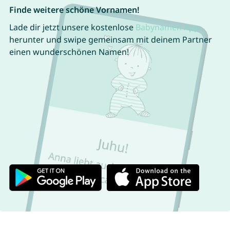
Finde weitere schöne Vornamen!
Lade dir jetzt unsere kostenlose
Babynamen App
herunter und swipe gemeinsam mit deinem Partner
einen wunderschönen Namen!