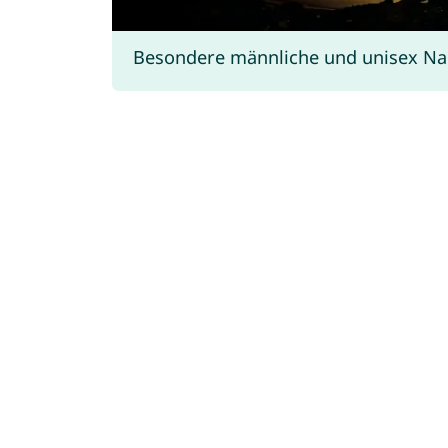
Besondere männliche und unisex Na