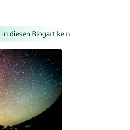
in diesen Blogartikeln