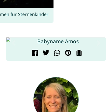
men für Sternenkinder