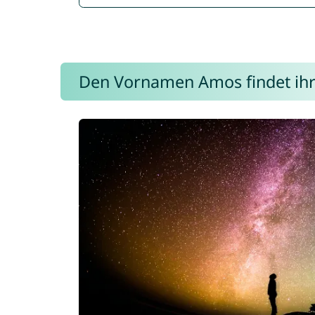
Den Vornamen Amos findet ihr 