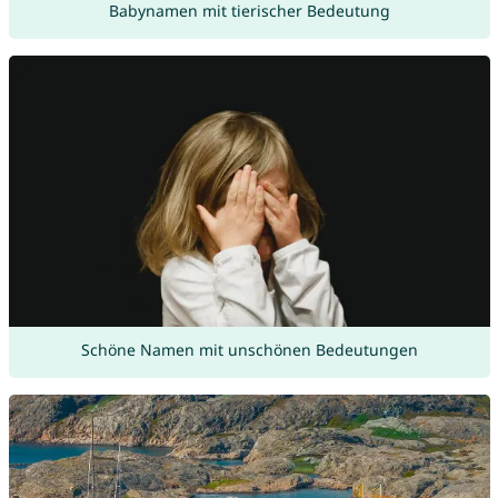
Babynamen mit tierischer Bedeutung
Schöne Namen mit unschönen Bedeutungen