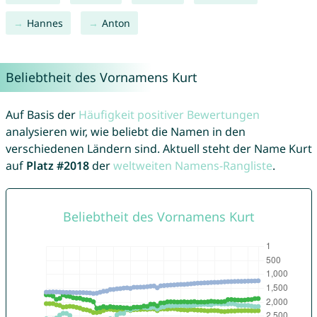
Hannes
Anton
Beliebtheit des Vornamens Kurt
Auf Basis der
Häufigkeit positiver Bewertungen
analysieren wir, wie beliebt die Namen in den
verschiedenen Ländern sind. Aktuell steht der Name Kurt
auf
Platz #2018
der
weltweiten Namens-Rangliste
.