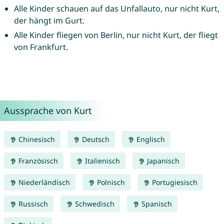
Alle Kinder schauen auf das Unfallauto, nur nicht Kurt,
der hängt im Gurt.
Alle Kinder fliegen von Berlin, nur nicht Kurt, der fliegt
von Frankfurt.
Aussprache von Kurt
Chinesisch
Deutsch
Englisch
Französisch
Italienisch
Japanisch
Niederländisch
Polnisch
Portugiesisch
Russisch
Schwedisch
Spanisch