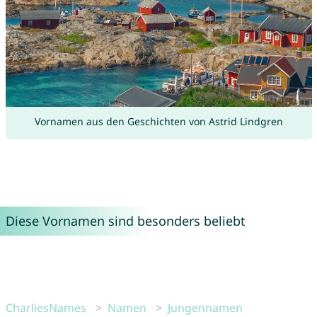
Vornamen aus den Geschichten von Astrid Lindgren
Diese Vornamen sind besonders beliebt
CharliesNames
Namen
Jungennamen