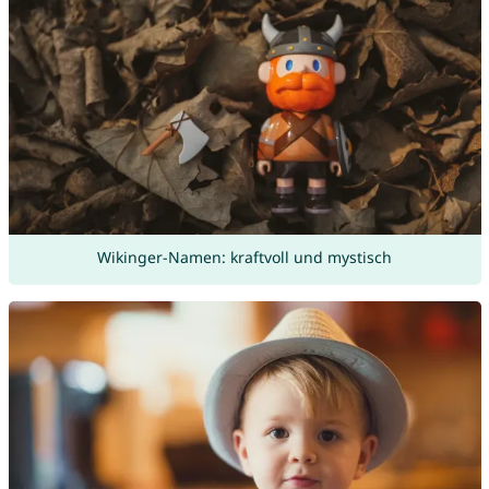
Wikinger-Namen: kraftvoll und mystisch