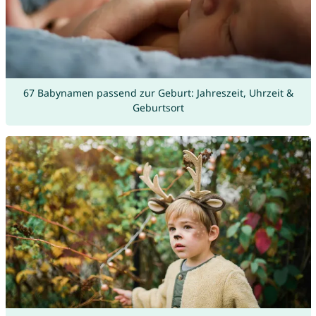
67 Babynamen passend zur Geburt: Jahreszeit, Uhrzeit &
Geburtsort