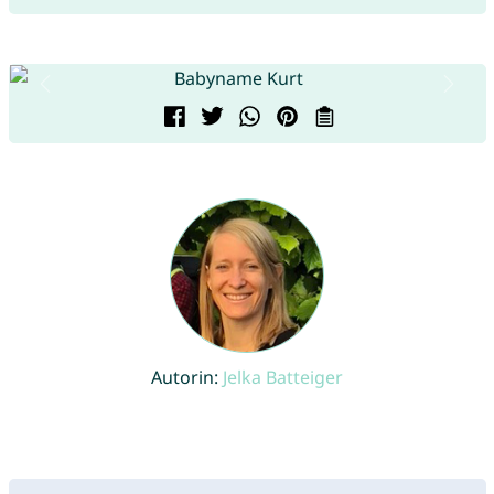
Autorin:
Jelka Batteiger