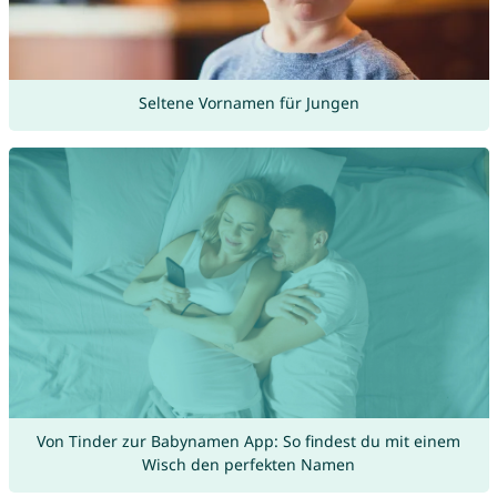
Seltene Vornamen für Jungen
Von Tinder zur Babynamen App: So findest du mit einem
Wisch den perfekten Namen