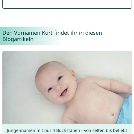
Den Vornamen Kurt findet ihr in diesen
Blogartikeln
Jungennamen mit nur 4 Buchstaben - von selten bis beliebt