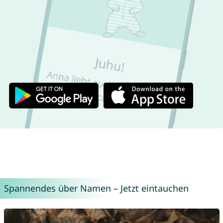
Spannendes über Namen – Jetzt eintauchen