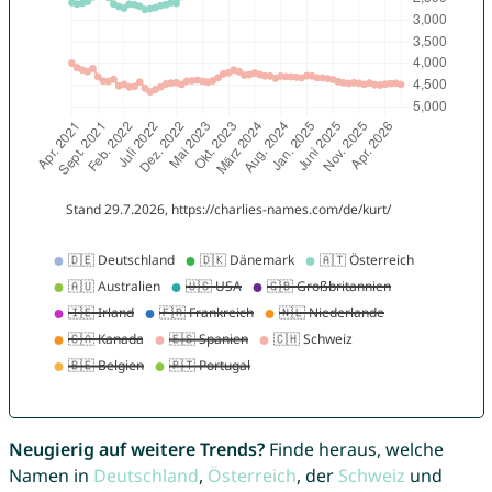
Neugierig auf weitere Trends?
Finde heraus, welche
Namen in
Deutschland
,
Österreich
, der
Schweiz
und