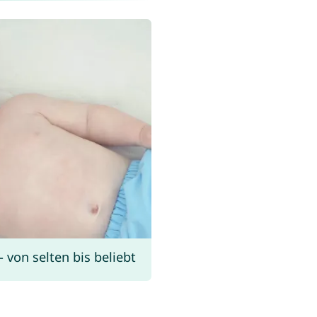
von selten bis beliebt