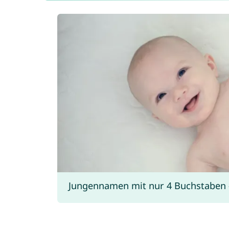
Jungennamen mit nur 4 Buchstaben - 