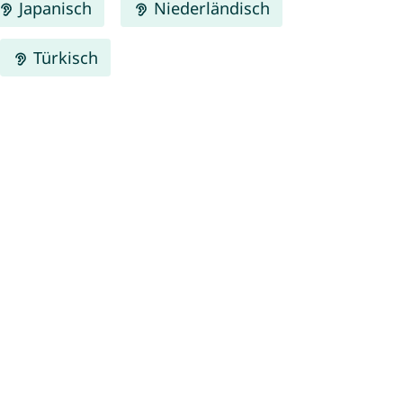
Japanisch
Niederländisch
Türkisch