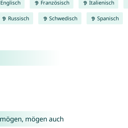
Englisch
Französisch
Italienisch
Russisch
Schwedisch
Spanisch
t mögen, mögen auch