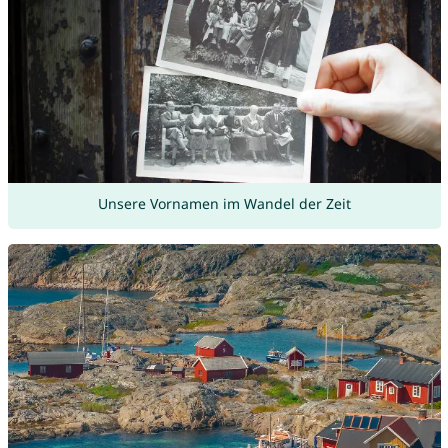
Unsere Vornamen im Wandel der Zeit