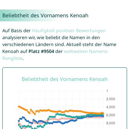
Beliebtheit des Vornamens Kenoah
Auf Basis der
Häufigkeit positiver Bewertungen
analysieren wir, wie beliebt die Namen in den
verschiedenen Ländern sind. Aktuell steht der Name
Kenoah auf
Platz #9504
der
weltweiten Namens-
Rangliste
.