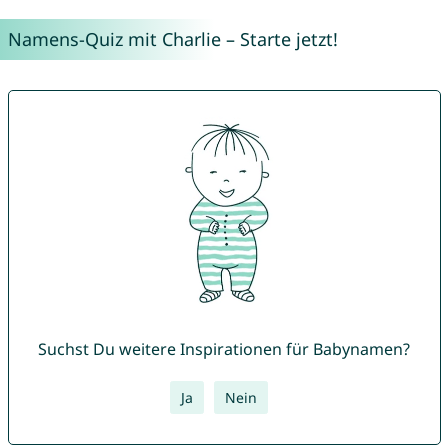
Namens-Quiz mit Charlie – Starte jetzt!
Suchst Du weitere Inspirationen für Babynamen?
Ja
Nein