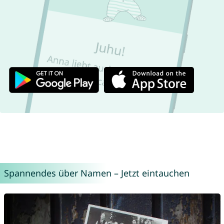
Spannendes über Namen – Jetzt eintauchen