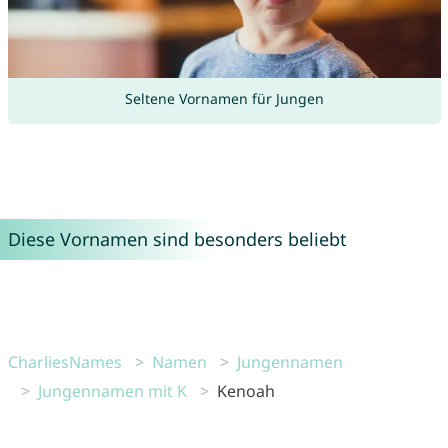
Seltene Vornamen für Jungen
Diese Vornamen sind besonders beliebt
CharliesNames
Namen
Jungennamen
Jungennamen mit K
Kenoah