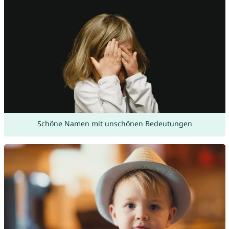
Schöne Namen mit unschönen Bedeutungen