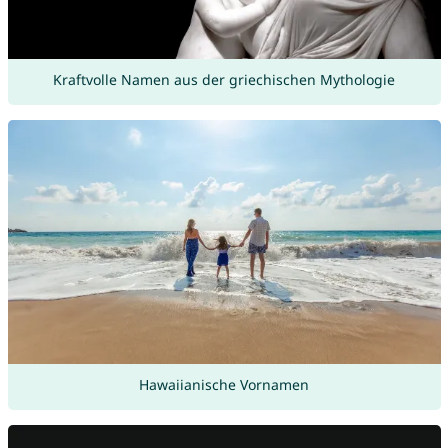
Kraftvolle Namen aus der griechischen Mythologie
Hawaiianische Vornamen