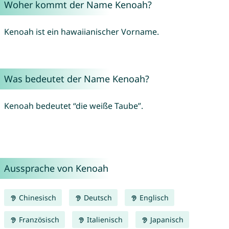
Woher kommt der Name Kenoah?
Kenoah ist ein hawaiianischer Vorname.
Was bedeutet der Name Kenoah?
Kenoah bedeutet “die weiße Taube”.
Aussprache von Kenoah
Chinesisch
Deutsch
Englisch
Französisch
Italienisch
Japanisch