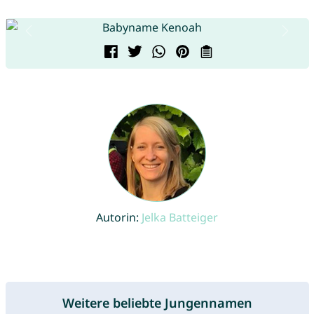
Autorin:
Jelka Batteiger
Weitere beliebte Jungennamen