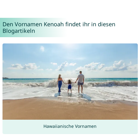
Den Vornamen Kenoah findet ihr in diesen
Blogartikeln
Hawaiianische Vornamen