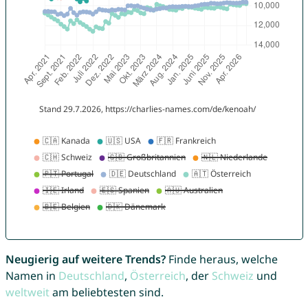
Neugierig auf weitere Trends?
Finde heraus, welche
Namen in
Deutschland
,
Österreich
, der
Schweiz
und
weltweit
am beliebtesten sind.