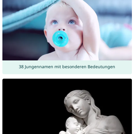
38 Jungennamen mit besonderen Bedeutungen