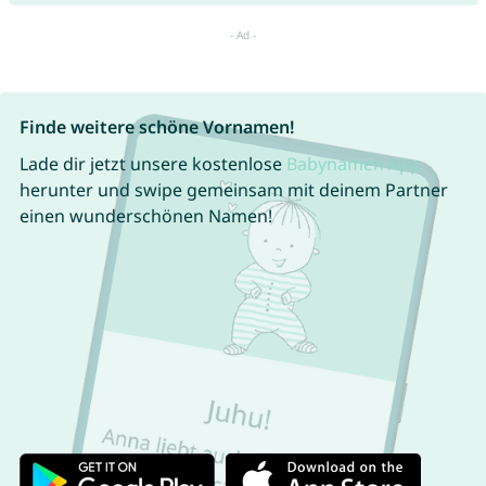
Finde weitere schöne Vornamen!
Lade dir jetzt unsere kostenlose
Babynamen App
herunter und swipe gemeinsam mit deinem Partner
einen wunderschönen Namen!