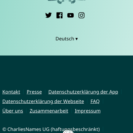
Deutsch ▾
Kontakt
Presse
Datenschutzerklärung der App
Datenschutzerklärung der Webseite
FAQ
Über uns
Zusammenarbeit
Impressum
© CharliesNames UG (haftungsbeschränkt)