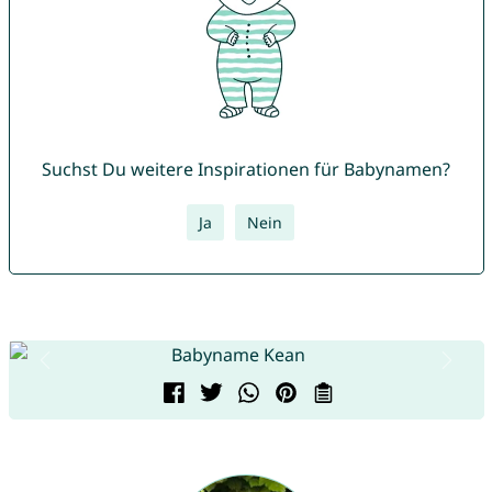
Suchst Du weitere Inspirationen für Babynamen?
Ja
Nein