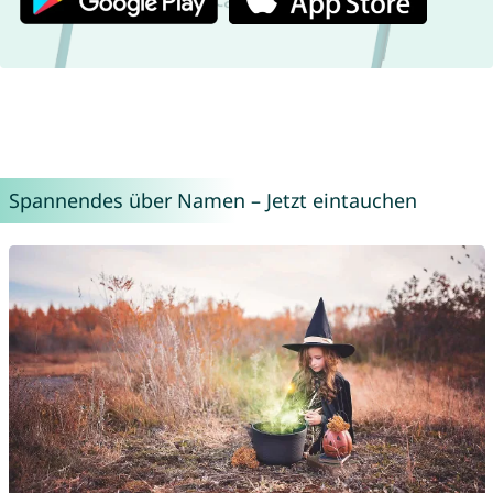
Spannendes über Namen – Jetzt eintauchen