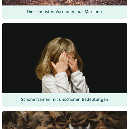
Die schönsten Vornamen aus Märchen
Schöne Namen mit unschönen Bedeutungen