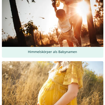
Himmelskörper als Babynamen