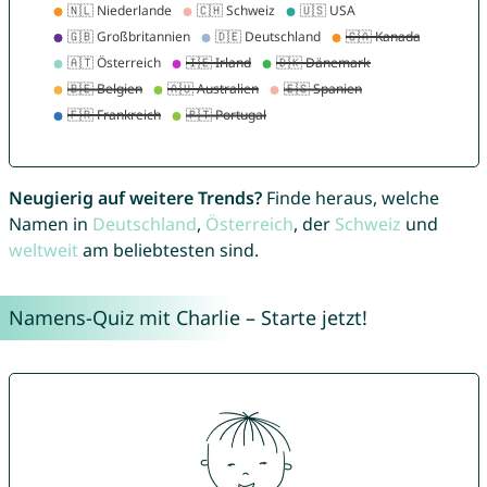
Neugierig auf weitere Trends?
Finde heraus, welche
Namen in
Deutschland
,
Österreich
, der
Schweiz
und
weltweit
am beliebtesten sind.
Namens-Quiz mit Charlie – Starte jetzt!