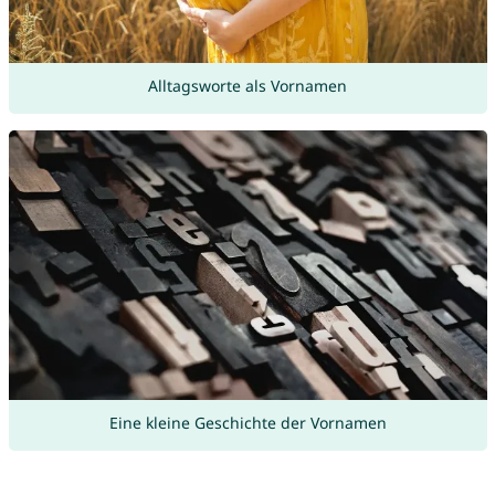
Alltagsworte als Vornamen
Eine kleine Geschichte der Vornamen