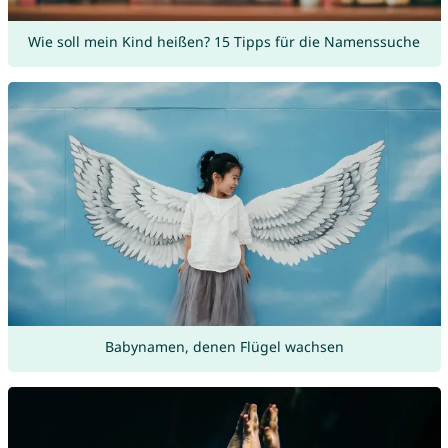
Wie soll mein Kind heißen? 15 Tipps für die Namenssuche
Babynamen, denen Flügel wachsen