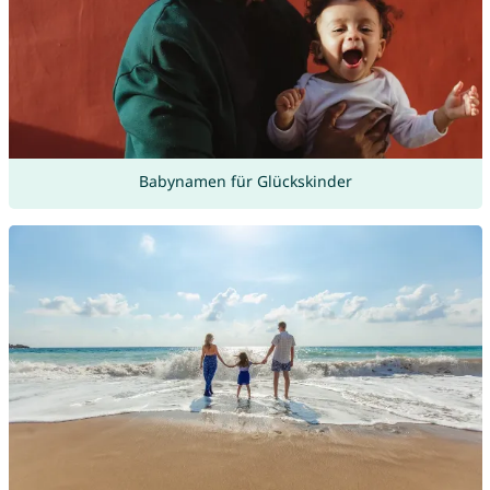
Babynamen für Glückskinder