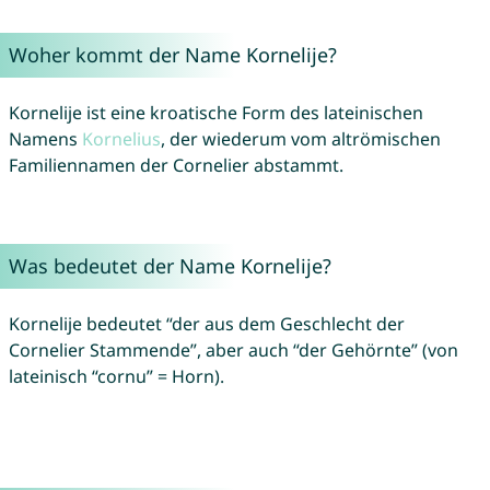
Woher kommt der Name Kornelije?
Kornelije ist eine kroatische Form des lateinischen
Namens
Kornelius
, der wiederum vom altrömischen
Familiennamen der Cornelier abstammt.
Was bedeutet der Name Kornelije?
Kornelije bedeutet “der aus dem Geschlecht der
Cornelier Stammende”, aber auch “der Gehörnte” (von
lateinisch “cornu” = Horn).