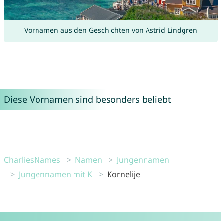
Vornamen aus den Geschichten von Astrid Lindgren
Diese Vornamen sind besonders beliebt
CharliesNames
Namen
Jungennamen
Jungennamen mit K
Kornelije