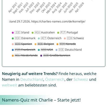
Neugierig auf weitere Trends?
Finde heraus, welche
Namen in
Deutschland
,
Österreich
, der
Schweiz
und
weltweit
am beliebtesten sind.
Namens-Quiz mit Charlie – Starte jetzt!