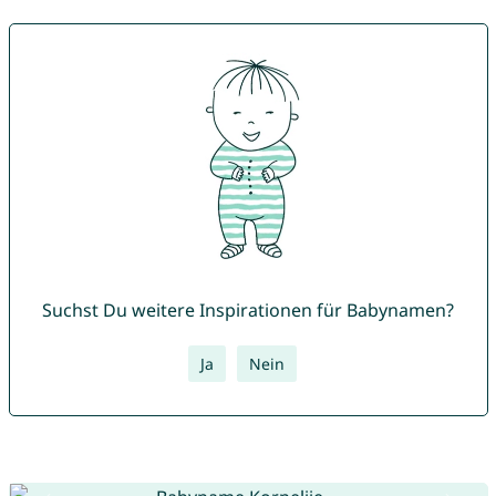
Suchst Du weitere Inspirationen für Babynamen?
Ja
Nein