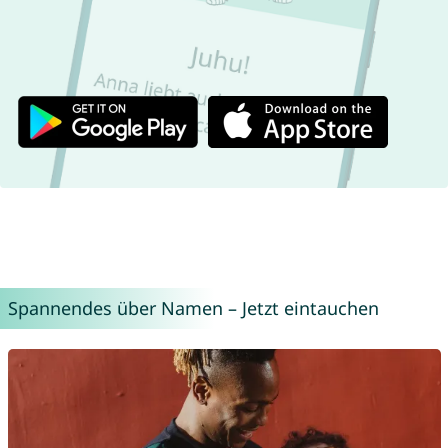
Spannendes über Namen – Jetzt eintauchen