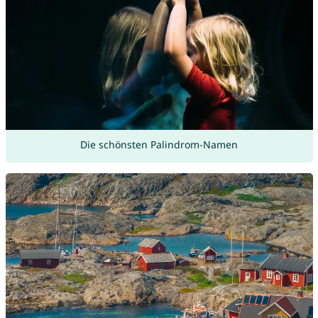
Die schönsten Palindrom-Namen