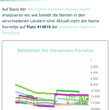
Auf Basis der
Häufigkeit positiver Bewertungen
analysieren wir, wie beliebt die Namen in den
verschiedenen Ländern sind. Aktuell steht der Name
Kornelije auf
Platz #14818
der
weltweiten Namens-
Rangliste
.