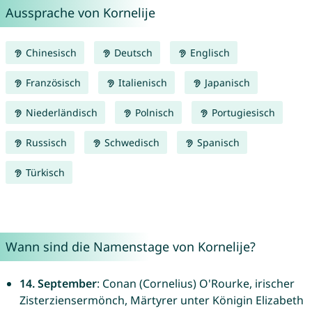
Aussprache von Kornelije
Chinesisch
Deutsch
Englisch
Französisch
Italienisch
Japanisch
Niederländisch
Polnisch
Portugiesisch
Russisch
Schwedisch
Spanisch
Türkisch
Wann sind die Namenstage von Kornelije?
14. September
: Conan (Cornelius) O'Rourke, irischer
Zisterziensermönch, Märtyrer unter Königin Elizabeth