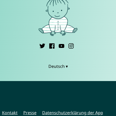
Deutsch ▾
Kontakt
Presse
Datenschutzerklärung der App