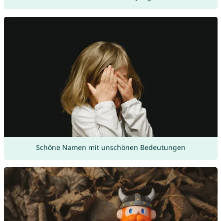
Schöne Namen mit unschönen Bedeutungen