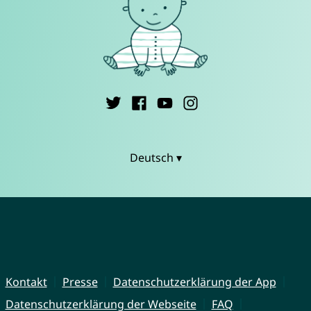
Deutsch ▾
Kontakt
Presse
Datenschutzerklärung der App
Datenschutzerklärung der Webseite
FAQ