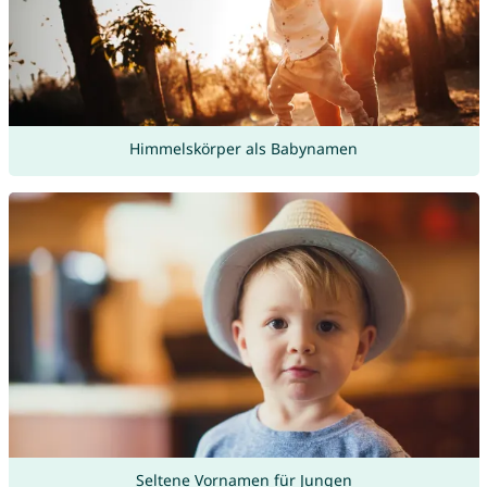
Himmelskörper als Babynamen
Seltene Vornamen für Jungen