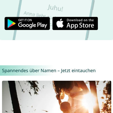
Spannendes über Namen – Jetzt eintauchen