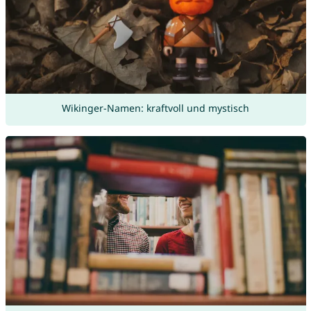
Wikinger-Namen: kraftvoll und mystisch