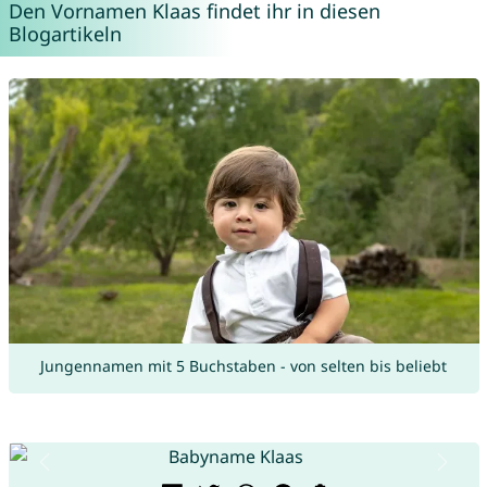
Den Vornamen Klaas findet ihr in diesen
Blogartikeln
Jungennamen mit 5 Buchstaben - von selten bis beliebt