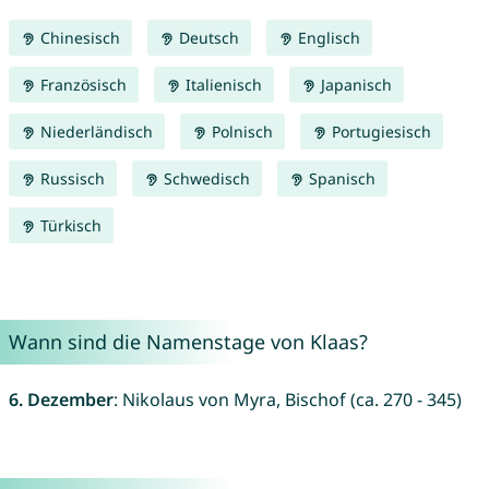
Chinesisch
Deutsch
Englisch
Französisch
Italienisch
Japanisch
Niederländisch
Polnisch
Portugiesisch
Russisch
Schwedisch
Spanisch
Türkisch
Wann sind die Namenstage von Klaas?
6. Dezember
: Nikolaus von Myra, Bischof (ca. 270 - 345)