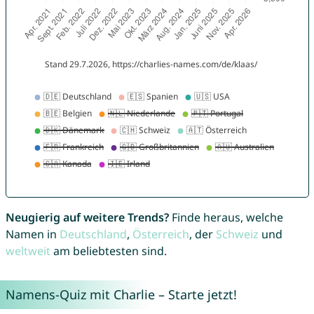
Neugierig auf weitere Trends?
Finde heraus, welche
Namen in
Deutschland
,
Österreich
, der
Schweiz
und
weltweit
am beliebtesten sind.
Namens-Quiz mit Charlie – Starte jetzt!