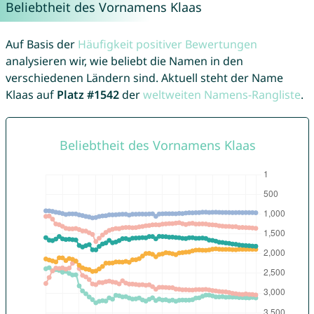
Beliebtheit des Vornamens Klaas
Auf Basis der
Häufigkeit positiver Bewertungen
analysieren wir, wie beliebt die Namen in den
verschiedenen Ländern sind. Aktuell steht der Name
Klaas auf
Platz #1542
der
weltweiten Namens-Rangliste
.