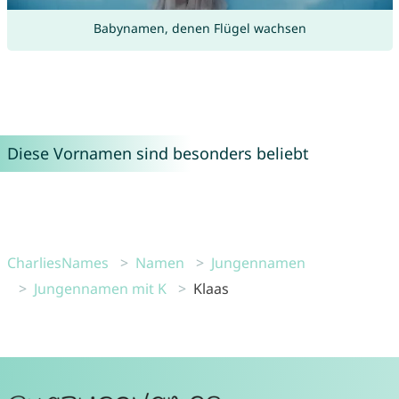
Babynamen, denen Flügel wachsen
Diese Vornamen sind besonders beliebt
CharliesNames
Namen
Jungennamen
Jungennamen mit K
Klaas