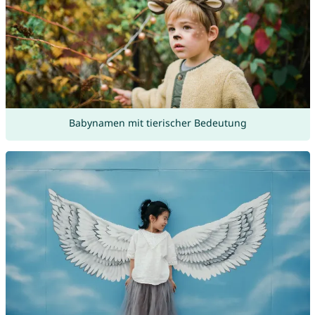
Babynamen mit tierischer Bedeutung