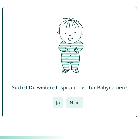
Suchst Du weitere Inspirationen für Babynamen?
Ja
Nein