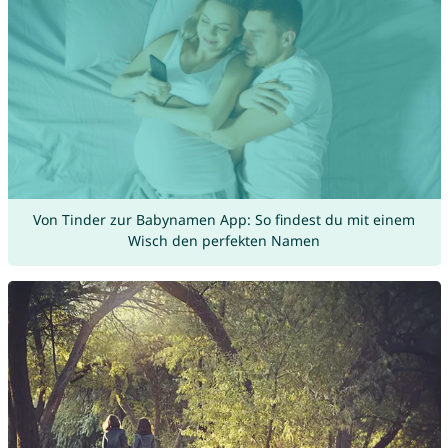
Von Tinder zur Babynamen App: So findest du mit einem
Wisch den perfekten Namen