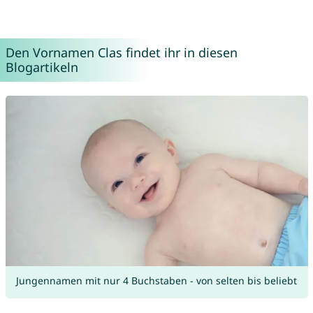
Den Vornamen Clas findet ihr in diesen
Blogartikeln
Jungennamen mit nur 4 Buchstaben - von selten bis beliebt