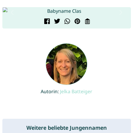
Autorin:
Jelka Batteiger
Weitere beliebte Jungennamen