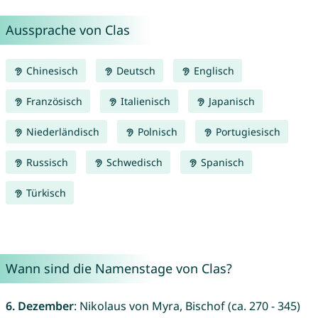
Aussprache von Clas
Chinesisch
Deutsch
Englisch
Französisch
Italienisch
Japanisch
Niederländisch
Polnisch
Portugiesisch
Russisch
Schwedisch
Spanisch
Türkisch
Wann sind die Namenstage von Clas?
6. Dezember
: Nikolaus von Myra, Bischof (ca. 270 - 345)