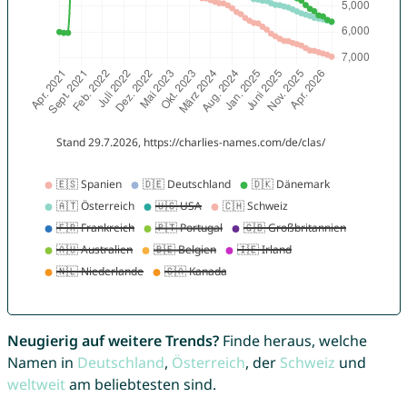
Neugierig auf weitere Trends?
Finde heraus, welche
Namen in
Deutschland
,
Österreich
, der
Schweiz
und
weltweit
am beliebtesten sind.