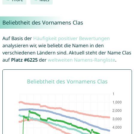
Beliebtheit des Vornamens Clas
Auf Basis der
Häufigkeit positiver Bewertungen
analysieren wir, wie beliebt die Namen in den
verschiedenen Ländern sind. Aktuell steht der Name Clas
auf
Platz #6225
der
weltweiten Namens-Rangliste
.