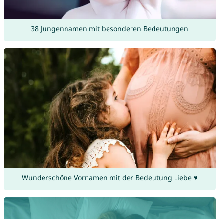
38 Jungennamen mit besonderen Bedeutungen
Wunderschöne Vornamen mit der Bedeutung Liebe ♥