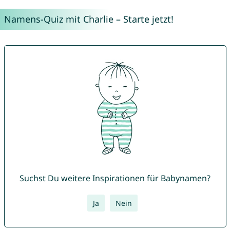
Namens-Quiz mit Charlie – Starte jetzt!
Suchst Du weitere Inspirationen für Babynamen?
Ja
Nein