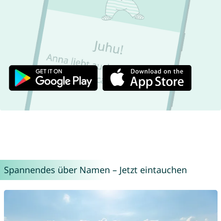
Spannendes über Namen – Jetzt eintauchen