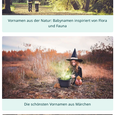
Vornamen aus der Natur: Babynamen inspiriert von Flora
und Fauna
Die schönsten Vornamen aus Märchen