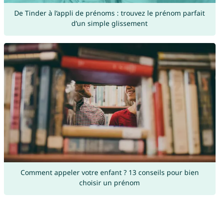
De Tinder à l’appli de prénoms : trouvez le prénom parfait
d’un simple glissement
Comment appeler votre enfant ? 13 conseils pour bien
choisir un prénom