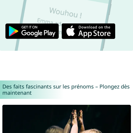
Des faits fascinants sur les prénoms – Plongez dès
maintenant