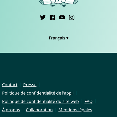
Français ▾
Contact
Presse
Politique de confidentialité de l'appli
Politique de confidentialité du site web
FAQ
À propos
Collaboration
Mentions légales