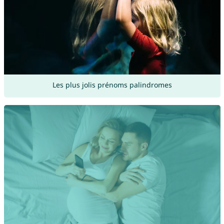
Les plus jolis prénoms palindromes