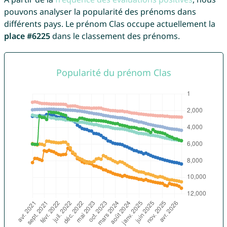
pouvons analyser la popularité des prénoms dans
différents pays. Le prénom Clas occupe actuellement la
place #6225
dans le classement des prénoms.