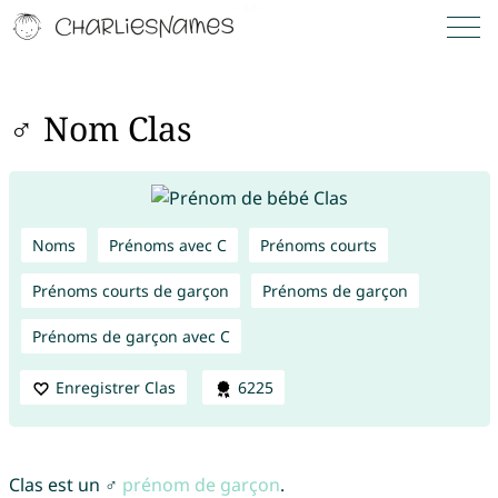
♂ Nom Clas
Noms
Prénoms avec C
Prénoms courts
Prénoms courts de garçon
Prénoms de garçon
Prénoms de garçon avec C
Enregistrer Clas
6225
Clas est un ♂
prénom de garçon
.