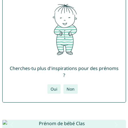
Cherches-tu plus d'inspirations pour des prénoms
?
Oui
Non