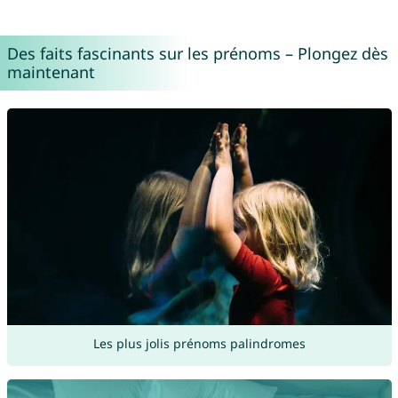
Des faits fascinants sur les prénoms – Plongez dès
maintenant
Les plus jolis prénoms palindromes