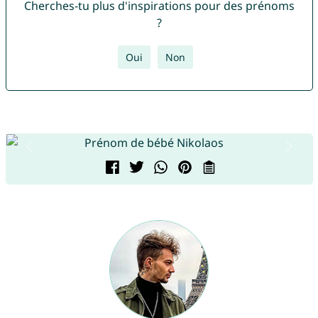
Cherches-tu plus d'inspirations pour des prénoms
?
Oui
Non