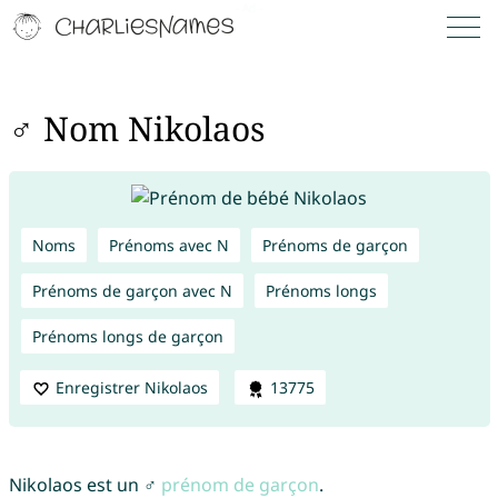
♂ Nom Nikolaos
Noms
Prénoms avec N
Prénoms de garçon
Prénoms de garçon avec N
Prénoms longs
Prénoms longs de garçon
Enregistrer Nikolaos
13775
Nikolaos est un ♂
prénom de garçon
.