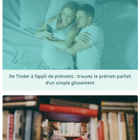
De Tinder à l’appli de prénoms : trouvez le prénom parfait
d’un simple glissement