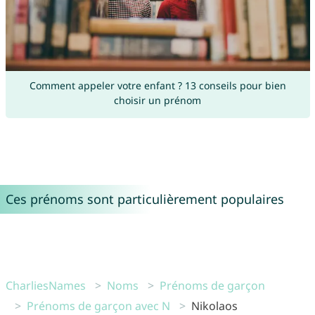
Comment appeler votre enfant ? 13 conseils pour bien
choisir un prénom
Ces prénoms sont particulièrement populaires
CharliesNames
Noms
Prénoms de garçon
Prénoms de garçon avec N
Nikolaos