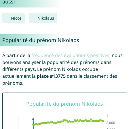
aussi
Nicos
Nikolaus
Popularité du prénom Nikolaos
À partir de la
fréquence des évaluations positives
, nous
pouvons analyser la popularité des prénoms dans
différents pays. Le prénom Nikolaos occupe
actuellement la
place #13775
dans le classement des
prénoms.