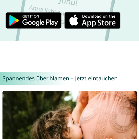
Spannendes über Namen – Jetzt eintauchen