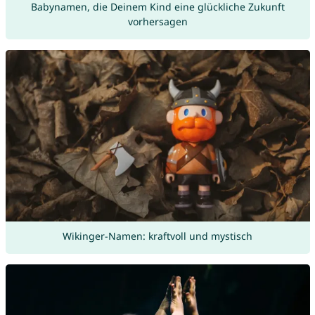
Babynamen, die Deinem Kind eine glückliche Zukunft
vorhersagen
Wikinger-Namen: kraftvoll und mystisch