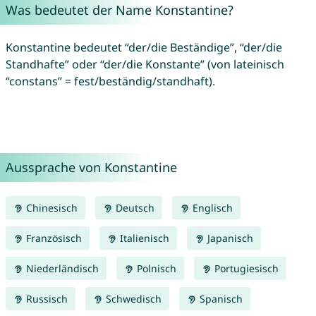
Was bedeutet der Name Konstantine?
Konstantine bedeutet “der/die Beständige”, “der/die
Standhafte” oder “der/die Konstante” (von lateinisch
“constans” = fest/beständig/standhaft).
Aussprache von Konstantine
Chinesisch
Deutsch
Englisch
Französisch
Italienisch
Japanisch
Niederländisch
Polnisch
Portugiesisch
Russisch
Schwedisch
Spanisch