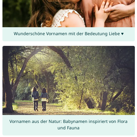
Wunderschöne Vornamen mit der Bedeutung Liebe ♥
Vornamen aus der Natur: Babynamen inspiriert von Flora
und Fauna