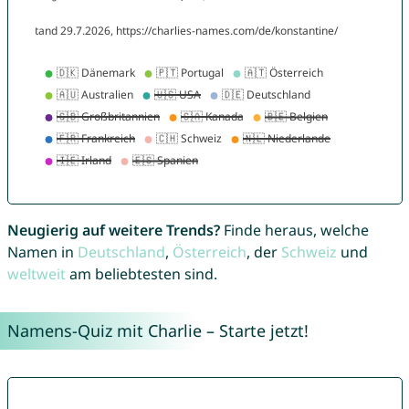
Neugierig auf weitere Trends?
Finde heraus, welche
Namen in
Deutschland
,
Österreich
, der
Schweiz
und
weltweit
am beliebtesten sind.
Namens-Quiz mit Charlie – Starte jetzt!