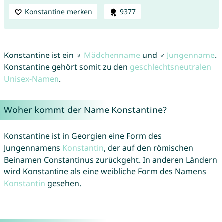
Konstantine merken
9377
Konstantine ist ein ♀
Mädchenname
und ♂
Jungenname
.
Konstantine gehört somit zu den
geschlechtsneutralen
Unisex-Namen
.
Woher kommt der Name Konstantine?
Konstantine ist in Georgien eine Form des
Jungennamens
Konstantin
, der auf den römischen
Beinamen Constantinus zurückgeht. In anderen Ländern
wird Konstantine als eine weibliche Form des Namens
Konstantin
gesehen.