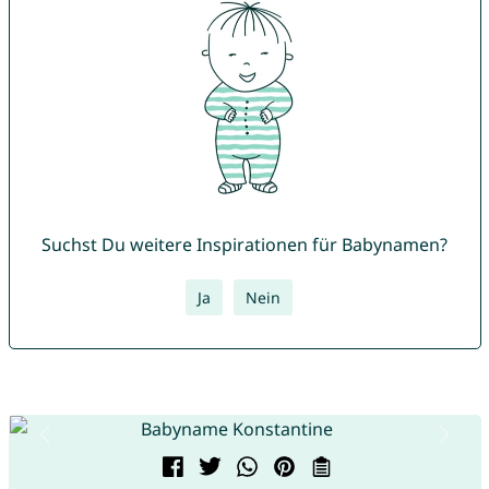
Suchst Du weitere Inspirationen für Babynamen?
Ja
Nein