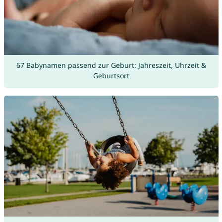
67 Babynamen passend zur Geburt: Jahreszeit, Uhrzeit &
Geburtsort