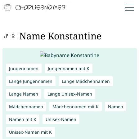
♂♀ Name Konstantine
Jungennamen
Jungennamen mit K
Lange Jungennamen
Lange Mädchennamen
Lange Namen
Lange Unisex-Namen
Mädchennamen
Mädchennamen mit K
Namen
Namen mit K
Unisex-Namen
Unisex-Namen mit K