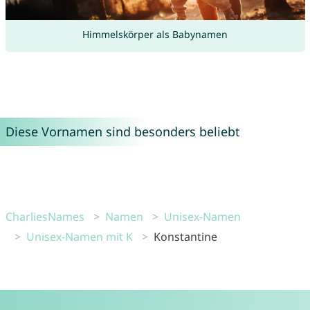
Himmelskörper als Babynamen
Diese Vornamen sind besonders beliebt
CharliesNames
Namen
Unisex-Namen
Unisex-Namen mit K
Konstantine