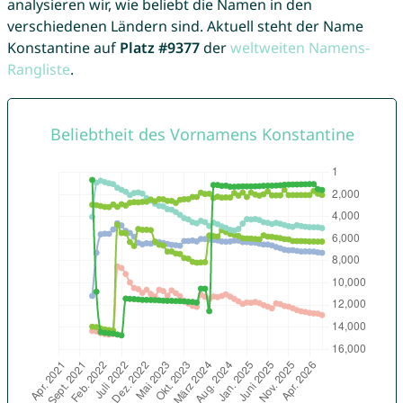
analysieren wir, wie beliebt die Namen in den
verschiedenen Ländern sind. Aktuell steht der Name
Konstantine auf
Platz #9377
der
weltweiten Namens-
Rangliste
.