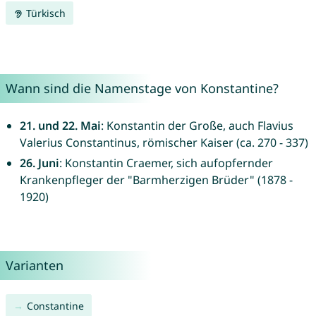
Türkisch
Wann sind die Namenstage von Konstantine?
21. und 22. Mai
: Konstantin der Große, auch Flavius
Valerius Constantinus, römischer Kaiser (ca. 270 - 337)
26. Juni
: Konstantin Craemer, sich aufopfernder
Krankenpfleger der "Barmherzigen Brüder" (1878 -
1920)
Varianten
Constantine