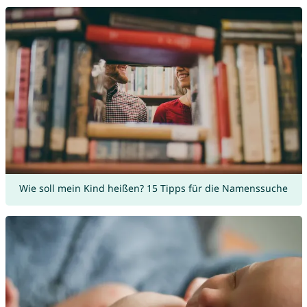
Wie soll mein Kind heißen? 15 Tipps für die Namenssuche