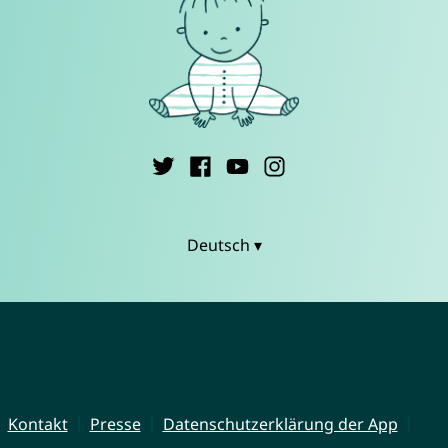
Deutsch ▾
Kontakt
Presse
Datenschutzerklärung der App