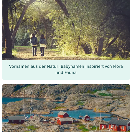
Vornamen aus der Natur: Babynamen inspiriert von Flora
und Fauna