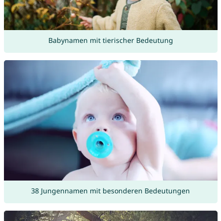
Babynamen mit tierischer Bedeutung
38 Jungennamen mit besonderen Bedeutungen