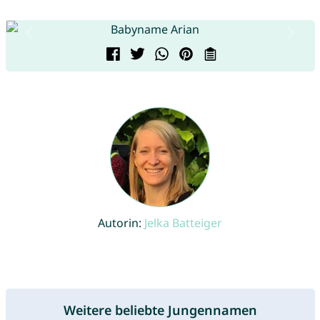
Autorin:
Jelka Batteiger
Weitere beliebte Jungennamen