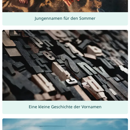
Jungennamen für den Sommer
Eine kleine Geschichte der Vornamen