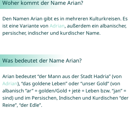
Woher kommt der Name Arian?
Den Namen Arian gibt es in mehreren Kulturkreisen. Es
ist eine Variante von
Adrian
, außerdem ein albanischer,
persischer, indischer und kurdischer Name.
Was bedeutet der Name Arian?
Arian bedeutet “der Mann aus der Stadt Hadria” (von
Adrian
), “das goldene Leben” oder “unser Gold” (von
albanisch “ar” = golden/Gold + jetë = Leben bzw. “jan” =
sind) und im Persischen, Indischen und Kurdischen “der
Reine”, “der Edle”.