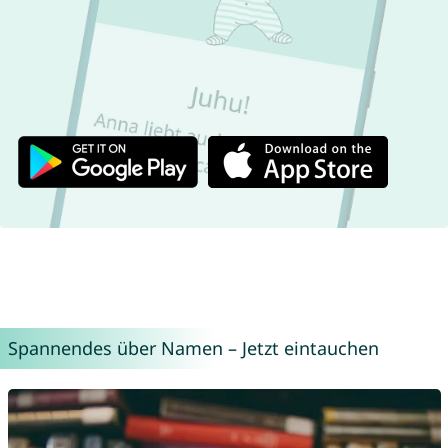
Spannendes über Namen – Jetzt eintauchen