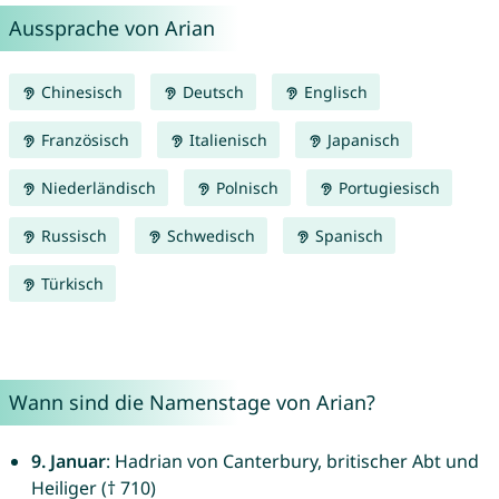
Aussprache von Arian
Chinesisch
Deutsch
Englisch
Französisch
Italienisch
Japanisch
Niederländisch
Polnisch
Portugiesisch
Russisch
Schwedisch
Spanisch
Türkisch
Wann sind die Namenstage von Arian?
9. Januar
: Hadrian von Canterbury, britischer Abt und
Heiliger († 710)