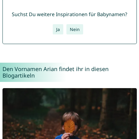
Suchst Du weitere Inspirationen für Babynamen?
Ja
Nein
Den Vornamen Arian findet ihr in diesen
Blogartikeln