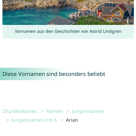
Vornamen aus den Geschichten von Astrid Lindgren
Diese Vornamen sind besonders beliebt
CharliesNames
Namen
Jungennamen
Jungennamen mit A
Arian