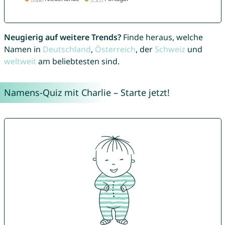
Neugierig auf weitere Trends?
Finde heraus, welche
Namen in
Deutschland
,
Österreich
, der
Schweiz
und
weltweit
am beliebtesten sind.
Namens-Quiz mit Charlie – Starte jetzt!