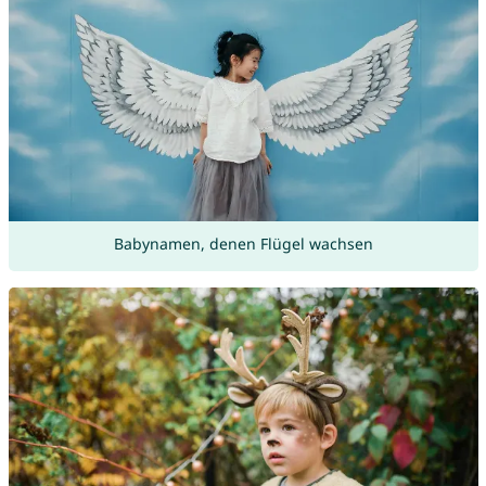
Babynamen, denen Flügel wachsen