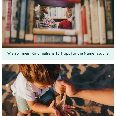
Wie soll mein Kind heißen? 15 Tipps für die Namenssuche