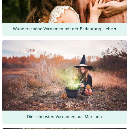
Wunderschöne Vornamen mit der Bedeutung Liebe ♥
Die schönsten Vornamen aus Märchen