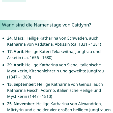
Wann sind die Namenstage von Caitlynn?
24. März
: Heilige Katharina von Schweden, auch
Katharina von Vadstena, Äbtissin (ca. 1331 - 1381)
17. April
: Heilige Kateri Tekakwitha, Jungfrau und
Asketin (ca. 1656 - 1680)
29. April
: Heilige Katharina von Siena, italienische
Mystikerin, Kirchenlehrerin und geweihte Jungfrau
(1347 - 1380)
15. September
: Heilige Katharina von Genua, auch
Katharina Fieschi Adorno, italienische Heilige und
Mystikerin (1447 - 1510)
25. November
: Heilige Katharina von Alexandrien,
Märtyrin und eine der vier großen heiligen Jungfrauen