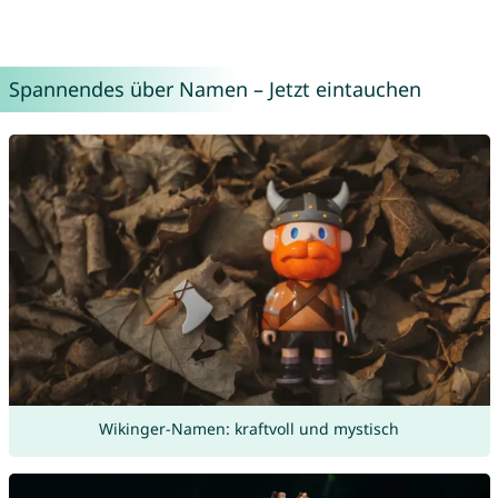
Spannendes über Namen – Jetzt eintauchen
Wikinger-Namen: kraftvoll und mystisch