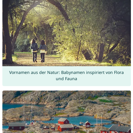
Vornamen aus der Natur: Babynamen inspiriert von Flora
und Fauna