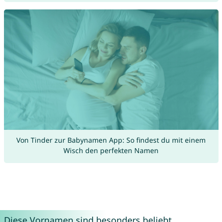
Von Tinder zur Babynamen App: So findest du mit einem
Wisch den perfekten Namen
Diese Vornamen sind besonders beliebt