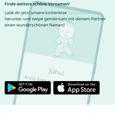
Finde weitere schöne Vornamen!
Lade dir jetzt unsere kostenlose
Babynamen App
herunter und swipe gemeinsam mit deinem Partner
einen wunderschönen Namen!