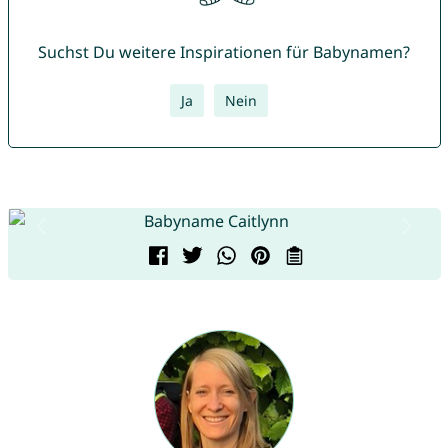
Suchst Du weitere Inspirationen für Babynamen?
Ja
Nein