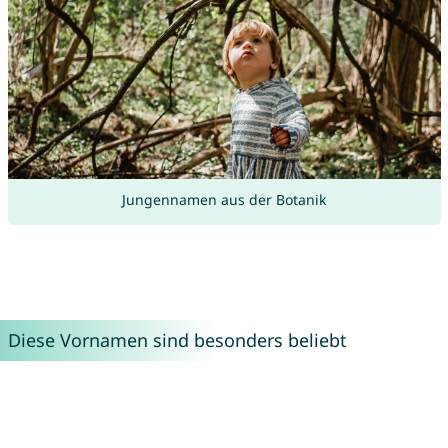
Jungennamen aus der Botanik
Diese Vornamen sind besonders beliebt