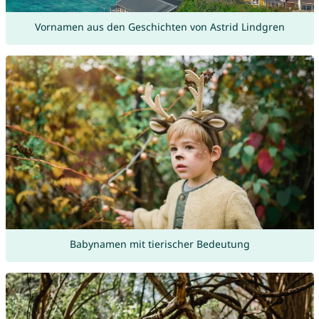
Vornamen aus den Geschichten von Astrid Lindgren
Babynamen mit tierischer Bedeutung