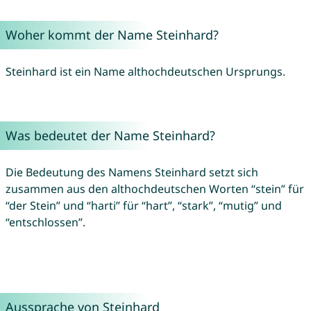
Woher kommt der Name Steinhard?
Steinhard ist ein Name althochdeutschen Ursprungs.
Was bedeutet der Name Steinhard?
Die Bedeutung des Namens Steinhard setzt sich
zusammen aus den althochdeutschen Worten “stein” für
“der Stein” und “harti” für “hart”, “stark”, “mutig” und
“entschlossen”.
Aussprache von Steinhard