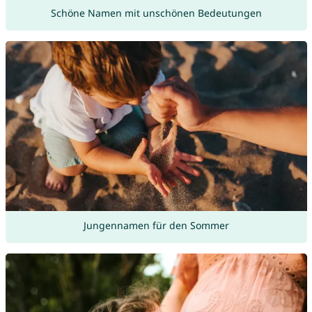
Schöne Namen mit unschönen Bedeutungen
Jungennamen für den Sommer