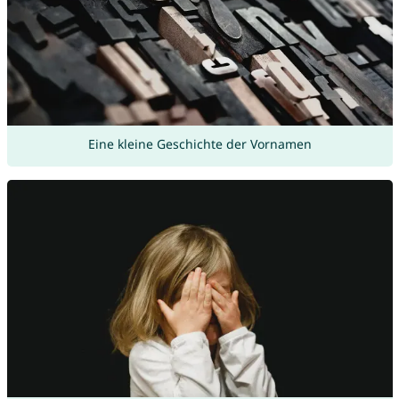
Eine kleine Geschichte der Vornamen