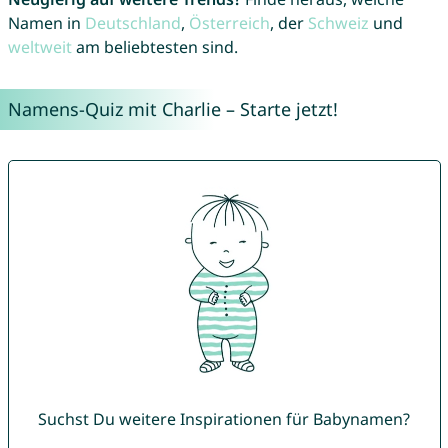
Namen in
Deutschland
,
Österreich
, der
Schweiz
und
weltweit
am beliebtesten sind.
Namens-Quiz mit Charlie – Starte jetzt!
Suchst Du weitere Inspirationen für Babynamen?