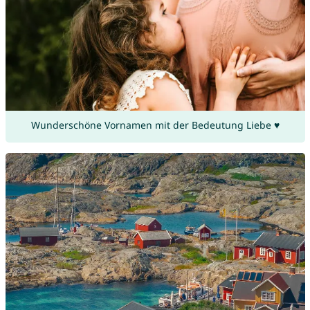
Wunderschöne Vornamen mit der Bedeutung Liebe ♥