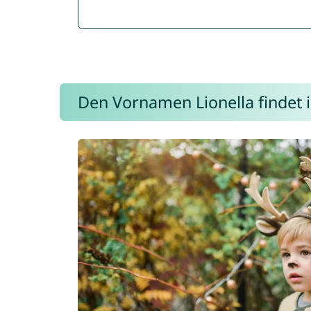
Den Vornamen Lionella findet i