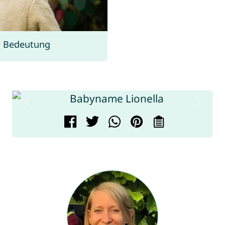
r Bedeutung