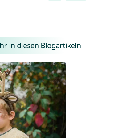
hr in diesen Blogartikeln