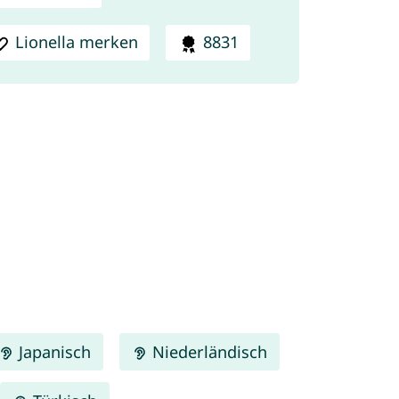
Lionella merken
8831
Japanisch
Niederländisch