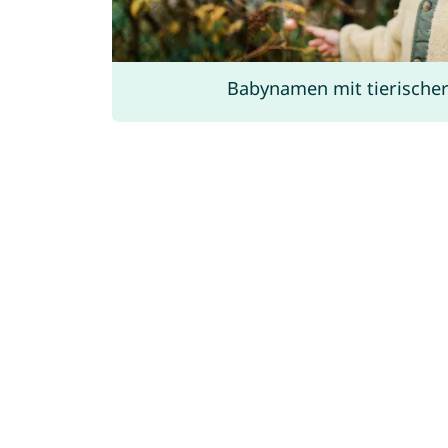
Babynamen mit tierische