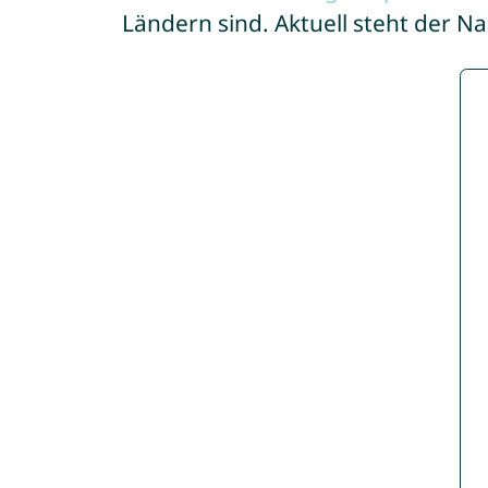
Ländern sind. Aktuell steht der N