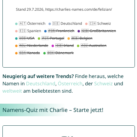
Neugierig auf weitere Trends?
Finde heraus, welche
Namen in
Deutschland
,
Österreich
, der
Schweiz
und
weltweit
am beliebtesten sind.
Namens-Quiz mit Charlie – Starte jetzt!