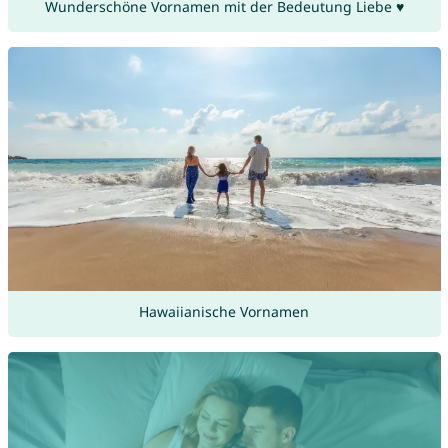
Wunderschöne Vornamen mit der Bedeutung Liebe ♥
Hawaiianische Vornamen