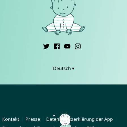
Deutsch ▾
Kontakt
Presse
Datenschutzerklärung der App