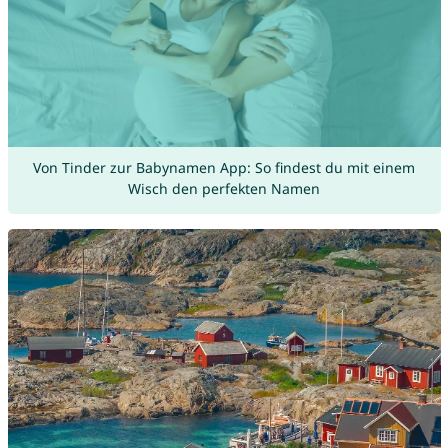
Von Tinder zur Babynamen App: So findest du mit einem
Wisch den perfekten Namen