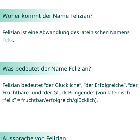
Woher kommt der Name Felizian?
Felizian ist eine Abwandlung des lateinischen Namens
Felix
.
Was bedeutet der Name Felizian?
Felizian bedeutet “der Glückliche”, “der Erfolgreiche”, “der
Fruchtbare” und “der Glück Bringende” (von lateinisch
“felix” = fruchtbar/erfolgreich/glücklich).
Aussprache von Felizian