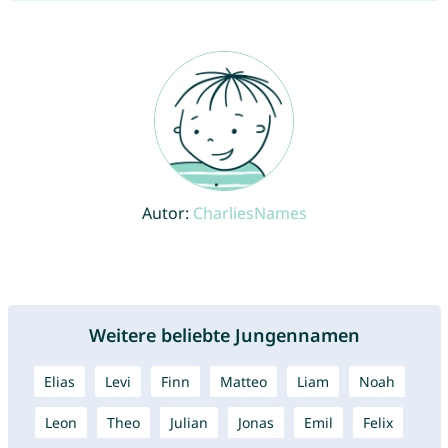
Autor:
CharliesNames
Weitere beliebte Jungennamen
Elias
Levi
Finn
Matteo
Liam
Noah
Leon
Theo
Julian
Jonas
Emil
Felix