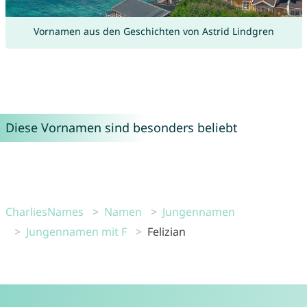
Vornamen aus den Geschichten von Astrid Lindgren
Diese Vornamen sind besonders beliebt
CharliesNames
Namen
Jungennamen
Jungennamen mit F
Felizian