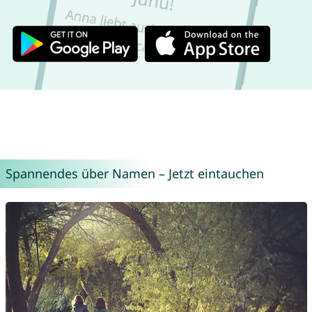
Spannendes über Namen – Jetzt eintauchen