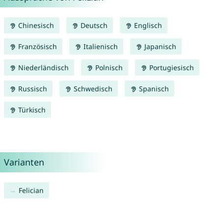
Chinesisch
Deutsch
Englisch
Französisch
Italienisch
Japanisch
Niederländisch
Polnisch
Portugiesisch
Russisch
Schwedisch
Spanisch
Türkisch
Varianten
Felician