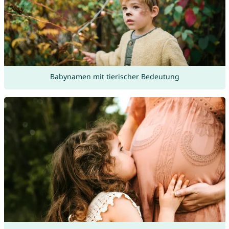
Babynamen mit tierischer Bedeutung