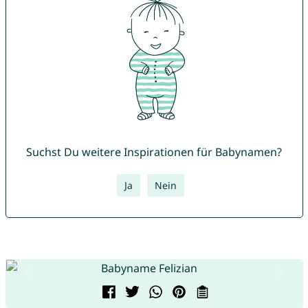
Suchst Du weitere Inspirationen für Babynamen?
Ja
Nein