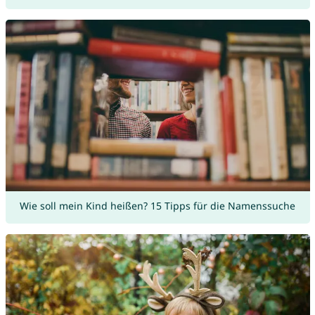
Wie soll mein Kind heißen? 15 Tipps für die Namenssuche