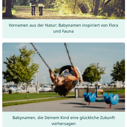
Vornamen aus der Natur: Babynamen inspiriert von Flora
und Fauna
Babynamen, die Deinem Kind eine glückliche Zukunft
vorhersagen