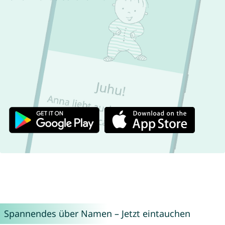
Spannendes über Namen – Jetzt eintauchen