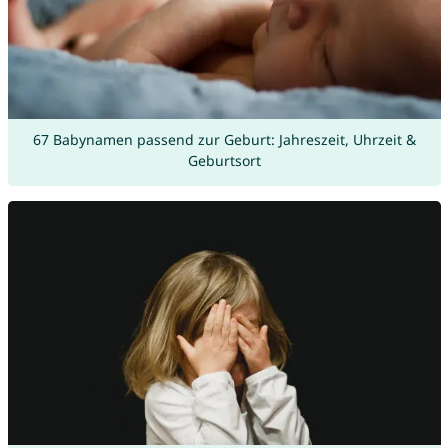
67 Babynamen passend zur Geburt: Jahreszeit, Uhrzeit &
Geburtsort