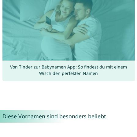
Von Tinder zur Babynamen App: So findest du mit einem
Wisch den perfekten Namen
Diese Vornamen sind besonders beliebt