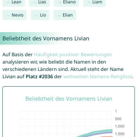
Lean
Lias
Eliano
Liam
Nevio
Lio
Elian
Beliebtheit des Vornamens Livian
Auf Basis der
Häufigkeit positiver Bewertungen
analysieren wir, wie beliebt die Namen in den
verschiedenen Ländern sind. Aktuell steht der Name
Livian auf
Platz #2036
der
weltweiten Namens-Rangliste
.