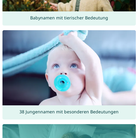
Babynamen mit tierischer Bedeutung
38 Jungennamen mit besonderen Bedeutungen