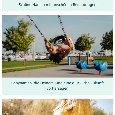
Schöne Namen mit unschönen Bedeutungen
Babynamen, die Deinem Kind eine glückliche Zukunft
vorhersagen