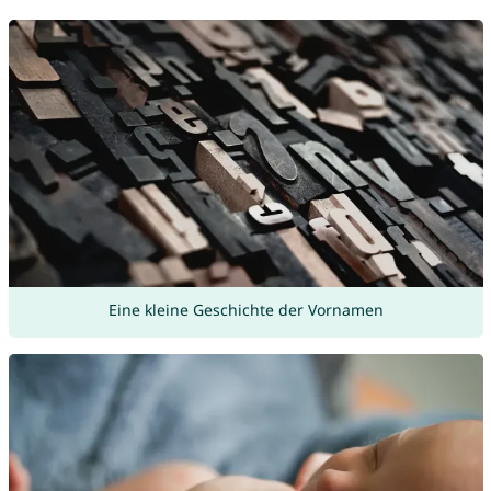
Eine kleine Geschichte der Vornamen