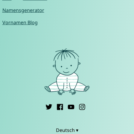
Namensgenerator
Vornamen Blog
Deutsch ▾