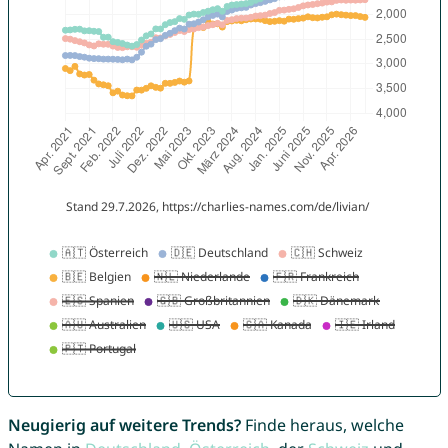
Neugierig auf weitere Trends?
Finde heraus, welche