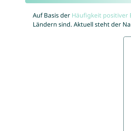
Auf Basis der
Häufigkeit positive
Ländern sind. Aktuell steht der 