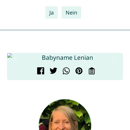
Ja
Nein