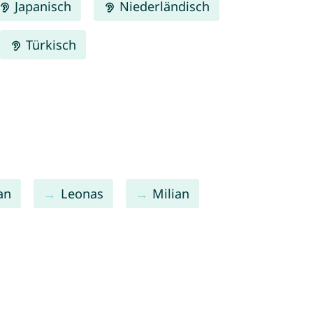
Japanisch
Niederländisch
Türkisch
an
Leonas
Milian