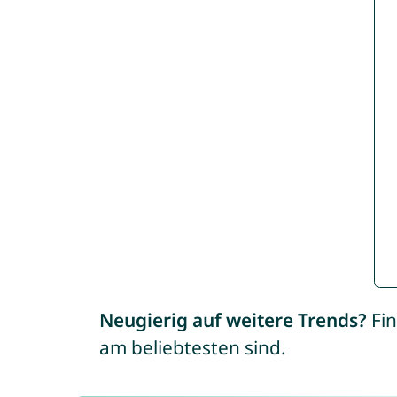
Neugierig auf weitere Trends?
Fin
am beliebtesten sind.