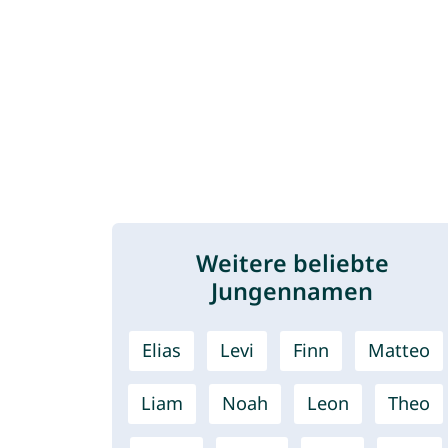
Weitere beliebte
Jungennamen
Elias
Levi
Finn
Matteo
Liam
Noah
Leon
Theo