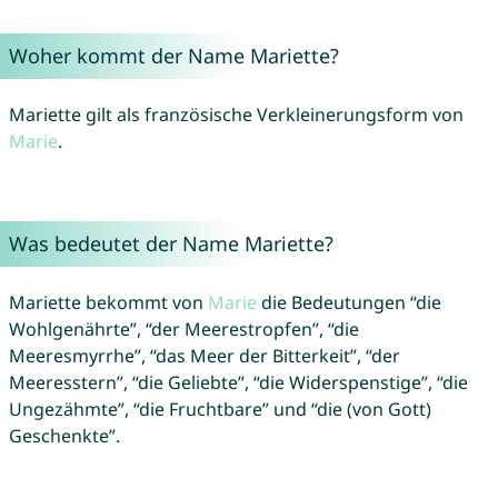
Woher kommt der Name Mariette?
Mariette gilt als französische Verkleinerungsform von
Marie
.
Was bedeutet der Name Mariette?
Mariette bekommt von
Marie
die Bedeutungen “die
Wohlgenährte”, “der Meerestropfen”, “die
Meeresmyrrhe”, “das Meer der Bitterkeit”, “der
Meeresstern”, “die Geliebte”, “die Widerspenstige”, “die
Ungezähmte”, “die Fruchtbare” und “die (von Gott)
Geschenkte”.