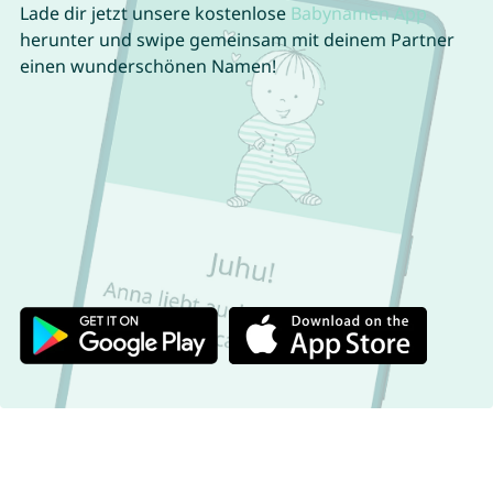
Lade dir jetzt unsere kostenlose
Babynamen App
herunter und swipe gemeinsam mit deinem Partner
einen wunderschönen Namen!