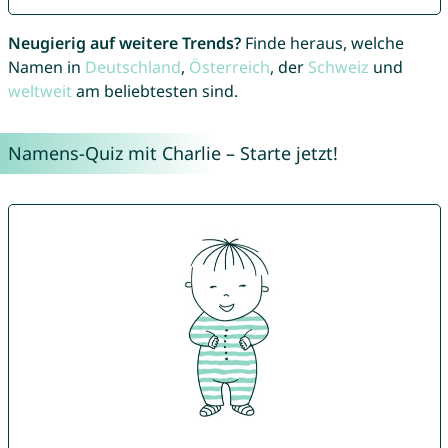
Neugierig auf weitere Trends?
Finde heraus, welche
Namen in
Deutschland
,
Österreich
, der
Schweiz
und
weltweit
am beliebtesten sind.
Namens-Quiz mit Charlie – Starte jetzt!