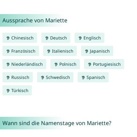
Aussprache von Mariette
Chinesisch
Deutsch
Englisch
Französisch
Italienisch
Japanisch
Niederländisch
Polnisch
Portugiesisch
Russisch
Schwedisch
Spanisch
Türkisch
Wann sind die Namenstage von Mariette?