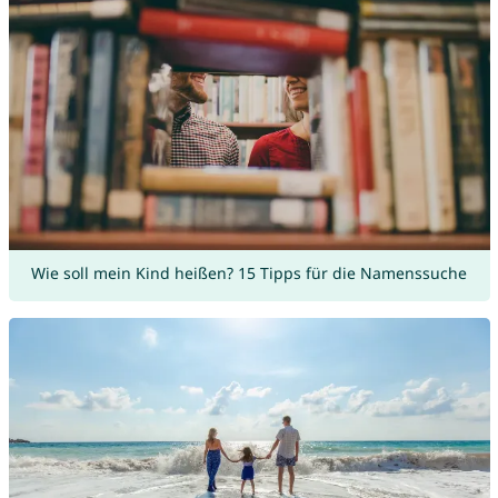
Wie soll mein Kind heißen? 15 Tipps für die Namenssuche