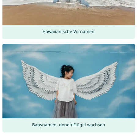
Hawaiianische Vornamen
Babynamen, denen Flügel wachsen