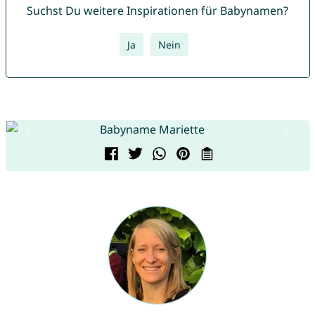
Suchst Du weitere Inspirationen für Babynamen?
Ja
Nein