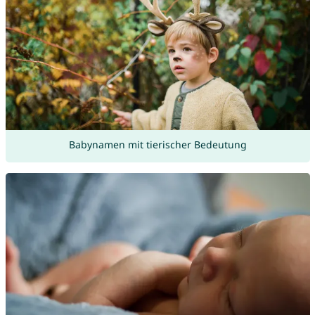
Babynamen mit tierischer Bedeutung