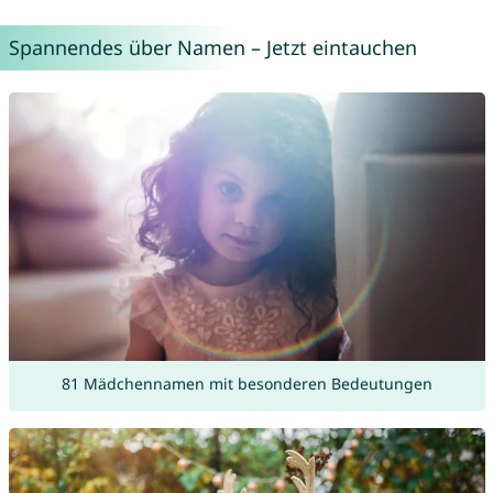
Spannendes über Namen – Jetzt eintauchen
81 Mädchennamen mit besonderen Bedeutungen