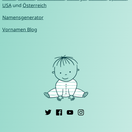
USA
und
Österreich
Namensgenerator
Vornamen Blog