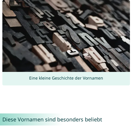
Eine kleine Geschichte der Vornamen
Diese Vornamen sind besonders beliebt