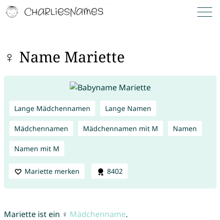
♀ Name Mariette
Lange Mädchennamen
Lange Namen
Mädchennamen
Mädchennamen mit M
Namen
Namen mit M
Mariette merken
8402
Mariette ist ein ♀
Mädchenname
.