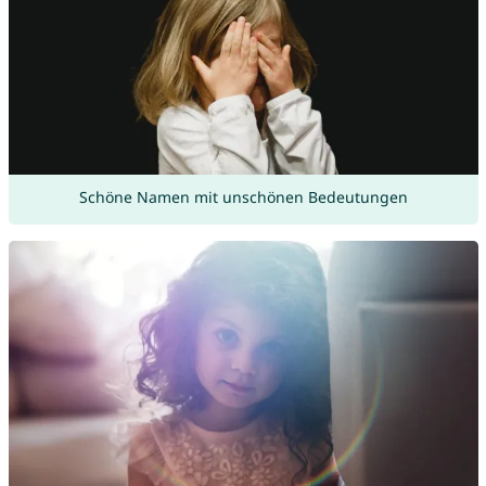
Schöne Namen mit unschönen Bedeutungen