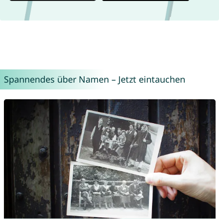
Spannendes über Namen – Jetzt eintauchen