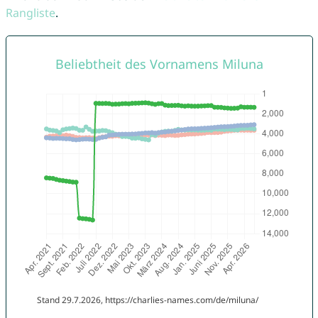
Rangliste
.