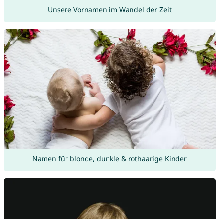
Unsere Vornamen im Wandel der Zeit
Namen für blonde, dunkle & rothaarige Kinder