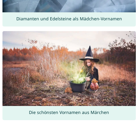
Diamanten und Edelsteine als Mädchen-Vornamen
Die schönsten Vornamen aus Märchen