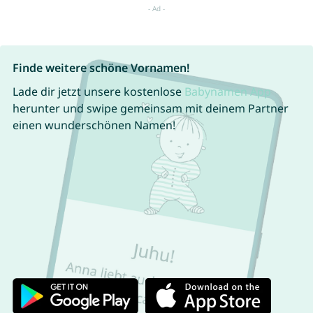
Finde weitere schöne Vornamen!
Lade dir jetzt unsere kostenlose
Babynamen App
herunter und swipe gemeinsam mit deinem Partner
einen wunderschönen Namen!