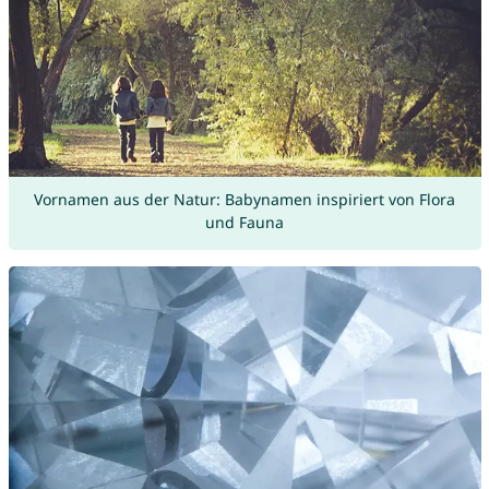
Vornamen aus der Natur: Babynamen inspiriert von Flora
und Fauna