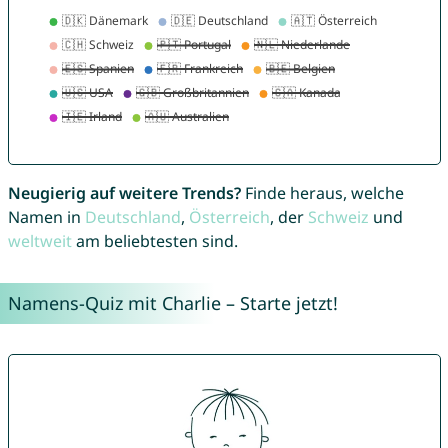
Neugierig auf weitere Trends?
Finde heraus, welche
Namen in
Deutschland
,
Österreich
, der
Schweiz
und
weltweit
am beliebtesten sind.
Namens-Quiz mit Charlie – Starte jetzt!