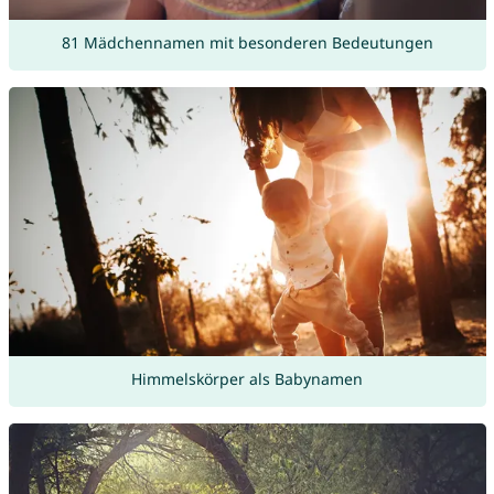
81 Mädchennamen mit besonderen Bedeutungen
Himmelskörper als Babynamen