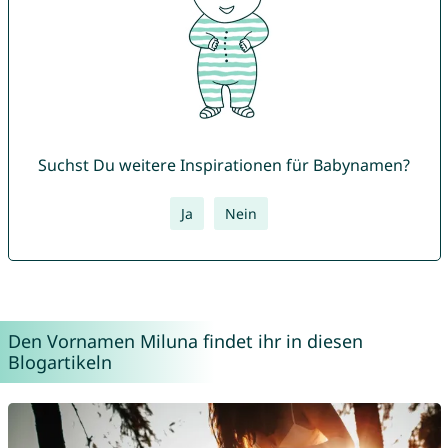
Suchst Du weitere Inspirationen für Babynamen?
Ja
Nein
Den Vornamen Miluna findet ihr in diesen
Blogartikeln