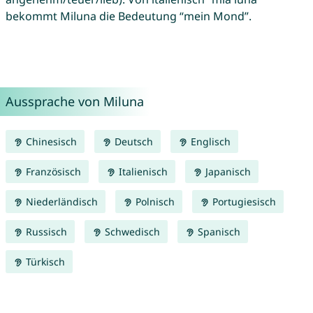
bekommt Miluna die Bedeutung “mein Mond”.
Aussprache von Miluna
Chinesisch
Deutsch
Englisch
Französisch
Italienisch
Japanisch
Niederländisch
Polnisch
Portugiesisch
Russisch
Schwedisch
Spanisch
Türkisch