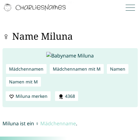
♀ Name Miluna
Mädchennamen
Mädchennamen mit M
Namen
Namen mit M
Miluna merken
4368
Miluna ist ein ♀
Mädchenname
.