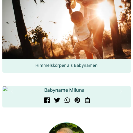
Himmelskörper als Babynamen