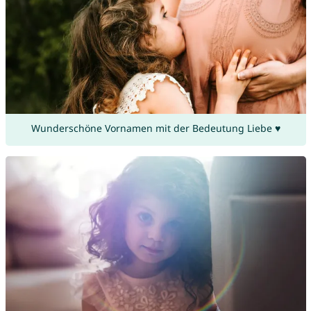
Wunderschöne Vornamen mit der Bedeutung Liebe ♥