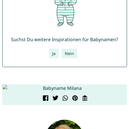
Suchst Du weitere Inspirationen für Babynamen?
Ja
Nein