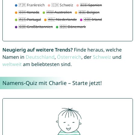
Neugierig auf weitere Trends?
Finde heraus, welche
Namen in
Deutschland
,
Österreich
, der
Schweiz
und
weltweit
am beliebtesten sind.
Namens-Quiz mit Charlie – Starte jetzt!