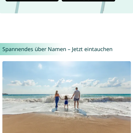
Spannendes über Namen – Jetzt eintauchen