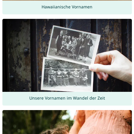
Hawaiianische Vornamen
Unsere Vornamen im Wandel der Zeit