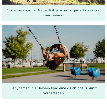
Vornamen aus der Natur: Babynamen inspiriert von Flora
und Fauna
Babynamen, die Deinem Kind eine glückliche Zukunft
vorhersagen