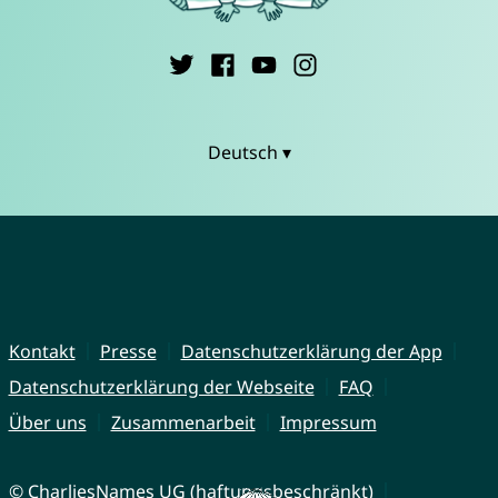
Deutsch ▾
Kontakt
Presse
Datenschutzerklärung der App
Datenschutzerklärung der Webseite
FAQ
Über uns
Zusammenarbeit
Impressum
© CharliesNames UG (haftungsbeschränkt)