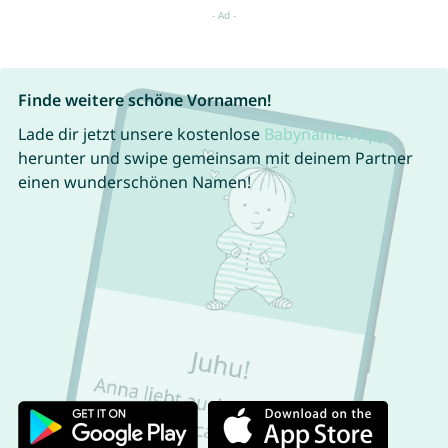
Finde weitere schöne Vornamen!
Lade dir jetzt unsere kostenlose
Babynamen App
herunter und swipe gemeinsam mit deinem Partner
einen wunderschönen Namen!