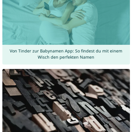
Von Tinder zur Babynamen App: So findest du mit einem
Wisch den perfekten Namen