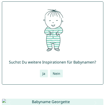
Suchst Du weitere Inspirationen für Babynamen?
Ja
Nein