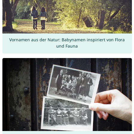
Vornamen aus der Natur: Babynamen inspiriert von Flora
und Fauna