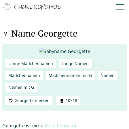
♀ Name Georgette
Lange Mädchennamen
Lange Namen
Mädchennamen
Mädchennamen mit G
Namen
Namen mit G
Georgette merken
10318
Georgette ist ein ♀
Mädchenname
.