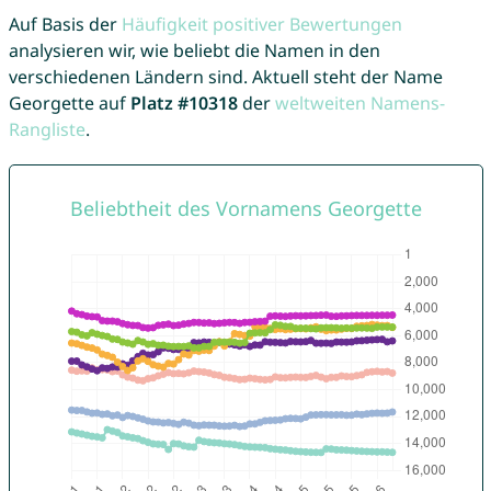
Auf Basis der
Häufigkeit positiver Bewertungen
analysieren wir, wie beliebt die Namen in den
verschiedenen Ländern sind. Aktuell steht der Name
Georgette auf
Platz #10318
der
weltweiten Namens-
Rangliste
.