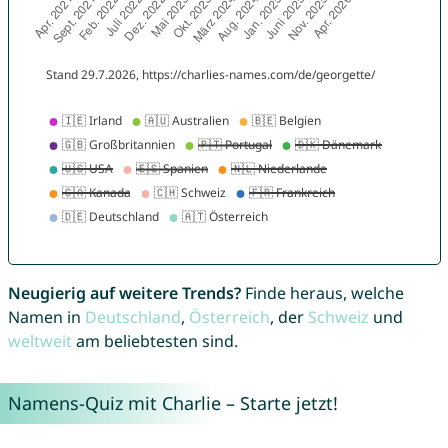
Neugierig auf weitere Trends?
Finde heraus, welche
Namen in
Deutschland
,
Österreich
, der
Schweiz
und
weltweit
am beliebtesten sind.
Namens-Quiz mit Charlie – Starte jetzt!