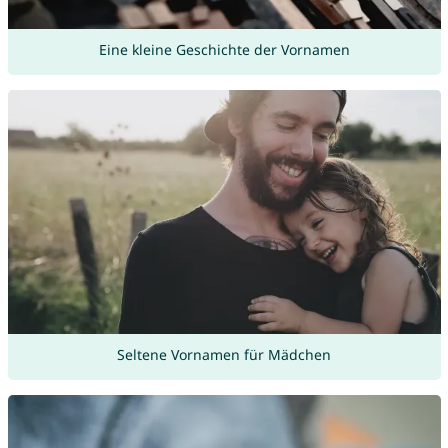
Eine kleine Geschichte der Vornamen
Seltene Vornamen für Mädchen