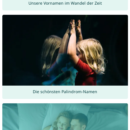
Unsere Vornamen im Wandel der Zeit
Die schönsten Palindrom-Namen