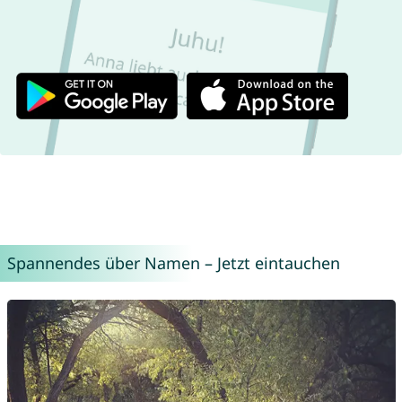
Spannendes über Namen – Jetzt eintauchen