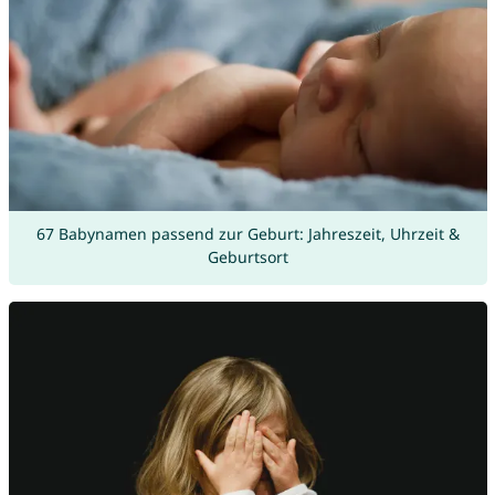
67 Babynamen passend zur Geburt: Jahreszeit, Uhrzeit &
Geburtsort