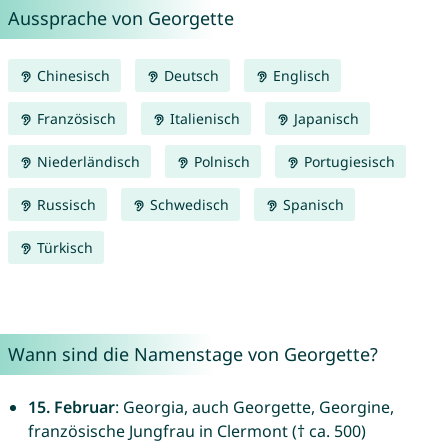
Aussprache von Georgette
Chinesisch
Deutsch
Englisch
Französisch
Italienisch
Japanisch
Niederländisch
Polnisch
Portugiesisch
Russisch
Schwedisch
Spanisch
Türkisch
Wann sind die Namenstage von Georgette?
15. Februar
: Georgia, auch Georgette, Georgine,
französische Jungfrau in Clermont († ca. 500)