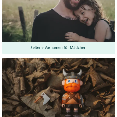
Seltene Vornamen für Mädchen