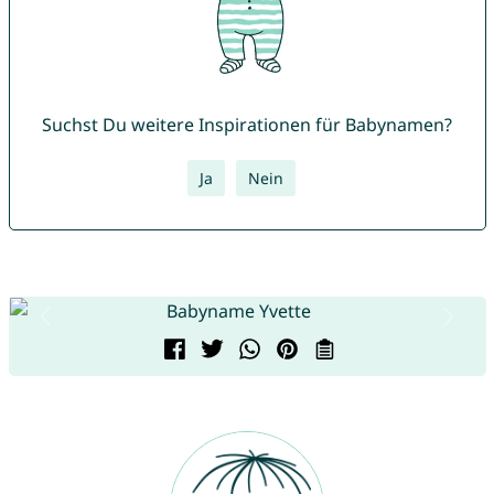
Suchst Du weitere Inspirationen für Babynamen?
Ja
Nein