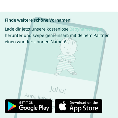
Finde weitere schöne Vornamen!
Lade dir jetzt unsere kostenlose
Babynamen App
herunter und swipe gemeinsam mit deinem Partner
einen wunderschönen Namen!