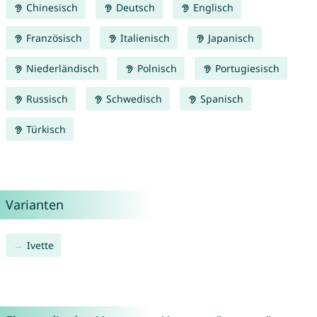
Chinesisch
Deutsch
Englisch
Französisch
Italienisch
Japanisch
Niederländisch
Polnisch
Portugiesisch
Russisch
Schwedisch
Spanisch
Türkisch
Varianten
Ivette