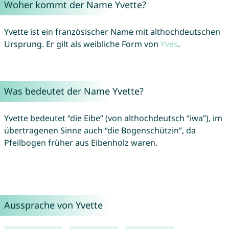
Woher kommt der Name Yvette?
Yvette ist ein französischer Name mit althochdeutschen
Ursprung. Er gilt als weibliche Form von
Yves
.
Was bedeutet der Name Yvette?
Yvette bedeutet “die Eibe” (von althochdeutsch “iwa”), im
übertragenen Sinne auch “die Bogenschützin”, da
Pfeilbogen früher aus Eibenholz waren.
Aussprache von Yvette