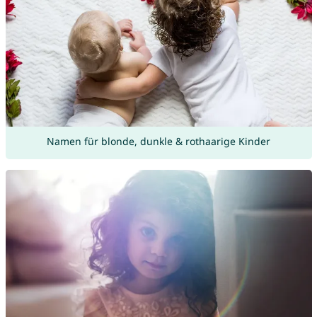
Namen für blonde, dunkle & rothaarige Kinder