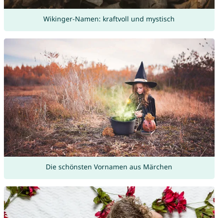
Wikinger-Namen: kraftvoll und mystisch
Die schönsten Vornamen aus Märchen