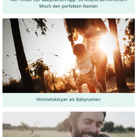
Wisch den perfekten Namen
Himmelskörper als Babynamen