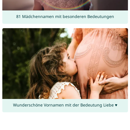
81 Mädchennamen mit besonderen Bedeutungen
Wunderschöne Vornamen mit der Bedeutung Liebe ♥