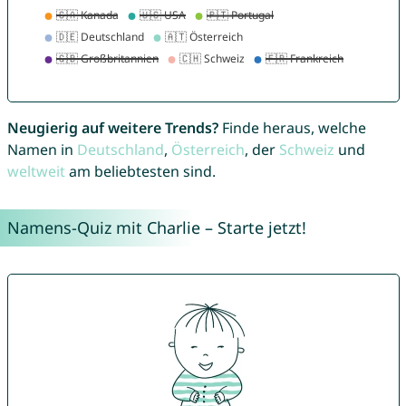
Neugierig auf weitere Trends?
Finde heraus, welche
Namen in
Deutschland
,
Österreich
, der
Schweiz
und
weltweit
am beliebtesten sind.
Namens-Quiz mit Charlie – Starte jetzt!