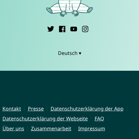
Deutsch ▾
Kontakt
Presse
Datenschutzerklärung der App
Datenschutzerklärung der Webseite
FAQ
Über uns
Zusammenarbeit
Impressum