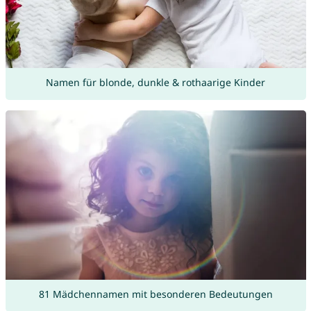
Namen für blonde, dunkle & rothaarige Kinder
81 Mädchennamen mit besonderen Bedeutungen