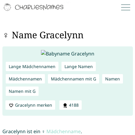
♀ Name Gracelynn
Lange Mädchennamen
Lange Namen
Mädchennamen
Mädchennamen mit G
Namen
Namen mit G
Gracelynn merken
4188
Gracelynn ist ein ♀
Mädchenname
.