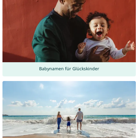
Babynamen für Glückskinder