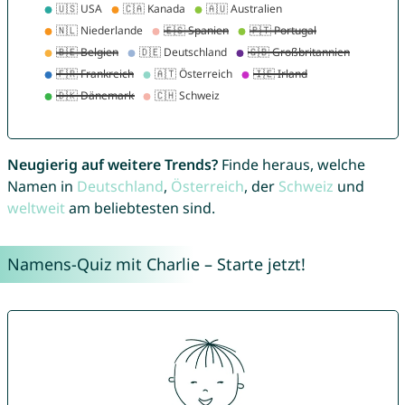
Neugierig auf weitere Trends?
Finde heraus, welche
Namen in
Deutschland
,
Österreich
, der
Schweiz
und
weltweit
am beliebtesten sind.
Namens-Quiz mit Charlie – Starte jetzt!