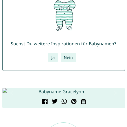
Suchst Du weitere Inspirationen für Babynamen?
Ja
Nein