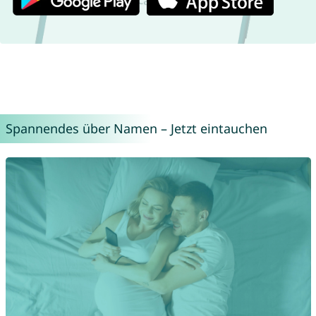
Spannendes über Namen – Jetzt eintauchen