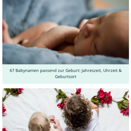
67 Babynamen passend zur Geburt: Jahreszeit, Uhrzeit &
Geburtsort