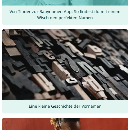
Von Tinder zur Babynamen App: So findest du mit einem
Wisch den perfekten Namen
Eine kleine Geschichte der Vornamen