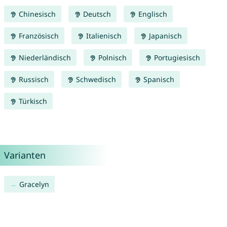
Chinesisch
Deutsch
Englisch
Französisch
Italienisch
Japanisch
Niederländisch
Polnisch
Portugiesisch
Russisch
Schwedisch
Spanisch
Türkisch
Varianten
Gracelyn