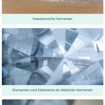
Hawaiianische Vornamen
Diamanten und Edelsteine als Mädchen-Vornamen