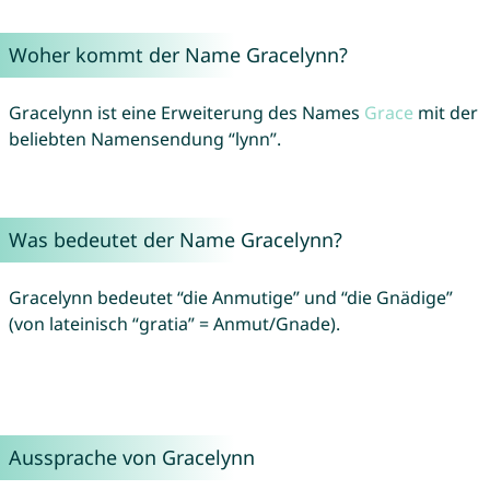
Woher kommt der Name Gracelynn?
Gracelynn ist eine Erweiterung des Names
Grace
mit der
beliebten Namensendung “lynn”.
Was bedeutet der Name Gracelynn?
Gracelynn bedeutet “die Anmutige” und “die Gnädige”
(von lateinisch “gratia” = Anmut/Gnade).
Aussprache von Gracelynn