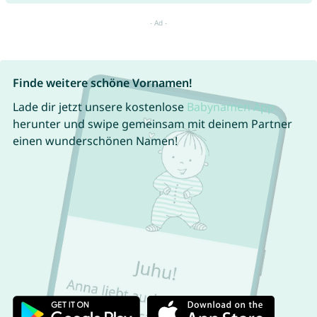
Finde weitere schöne Vornamen!
Lade dir jetzt unsere kostenlose
Babynamen App
herunter und swipe gemeinsam mit deinem Partner
einen wunderschönen Namen!