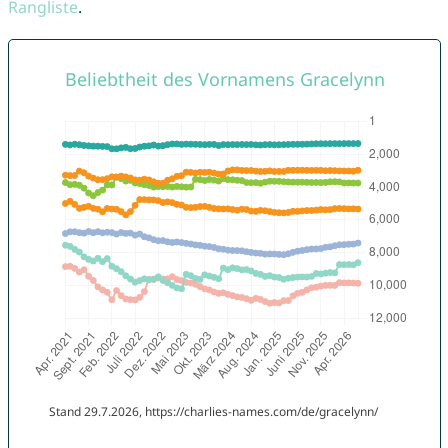
Rangliste
.