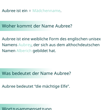
Aubree ist ein ♀
Mädchenname
.
Woher kommt der Name Aubree?
Aubree ist eine weibliche Form des englischen unisex
Namens
Aubrey
, der sich aus dem althochdeutschen
Namen
Alberich
gebildet hat.
Was bedeutet der Name Aubree?
Aubree bedeutet “die mächtige Elfe”.
Wortzusammensetzung