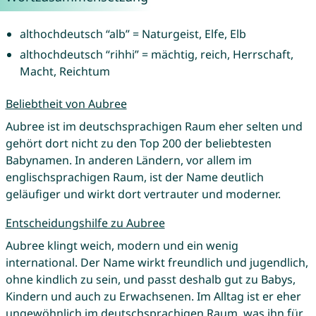
althochdeutsch “alb” = Naturgeist, Elfe, Elb
althochdeutsch “rihhi” = mächtig, reich, Herrschaft,
Macht, Reichtum
Beliebtheit von Aubree
Aubree ist im deutschsprachigen Raum eher selten und
gehört dort nicht zu den Top 200 der beliebtesten
Babynamen. In anderen Ländern, vor allem im
englischsprachigen Raum, ist der Name deutlich
geläufiger und wirkt dort vertrauter und moderner.
Entscheidungshilfe zu Aubree
Aubree klingt weich, modern und ein wenig
international. Der Name wirkt freundlich und jugendlich,
ohne kindlich zu sein, und passt deshalb gut zu Babys,
Kindern und auch zu Erwachsenen. Im Alltag ist er eher
ungewöhnlich im deutschsprachigen Raum, was ihn für