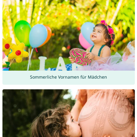
Sommerliche Vornamen für Mädchen