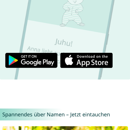
Spannendes über Namen – Jetzt eintauchen