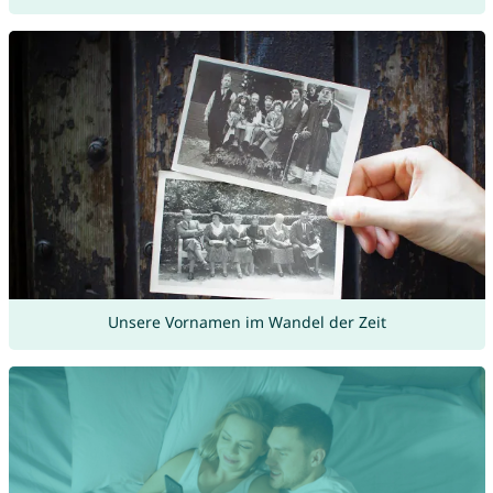
Unsere Vornamen im Wandel der Zeit