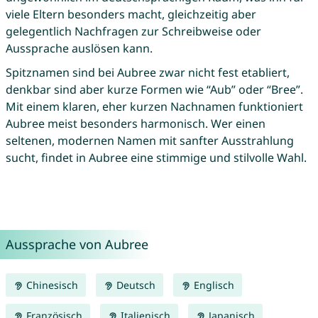
viele Eltern besonders macht, gleichzeitig aber
gelegentlich Nachfragen zur Schreibweise oder
Aussprache auslösen kann.
Spitznamen sind bei Aubree zwar nicht fest etabliert,
denkbar sind aber kurze Formen wie “Aub” oder “Bree”.
Mit einem klaren, eher kurzen Nachnamen funktioniert
Aubree meist besonders harmonisch. Wer einen
seltenen, modernen Namen mit sanfter Ausstrahlung
sucht, findet in Aubree eine stimmige und stilvolle Wahl.
Aussprache von Aubree
Chinesisch
Deutsch
Englisch
Französisch
Italienisch
Japanisch