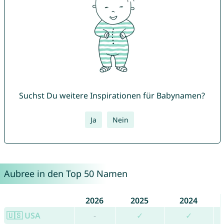
Suchst Du weitere Inspirationen für Babynamen?
Ja
Nein
Aubree in den Top 50 Namen
2026
2025
2024
🇺🇸 USA
-
✓
✓