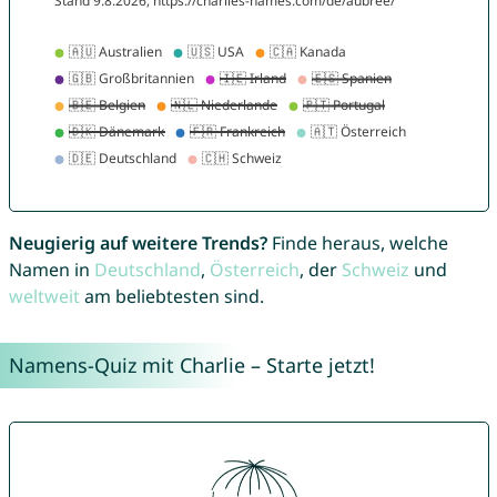
Neugierig auf weitere Trends?
Finde heraus, welche
Namen in
Deutschland
,
Österreich
, der
Schweiz
und
weltweit
am beliebtesten sind.
Namens-Quiz mit Charlie – Starte jetzt!