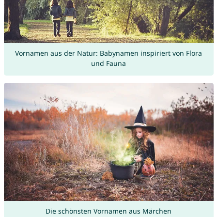
Vornamen aus der Natur: Babynamen inspiriert von Flora
und Fauna
Die schönsten Vornamen aus Märchen