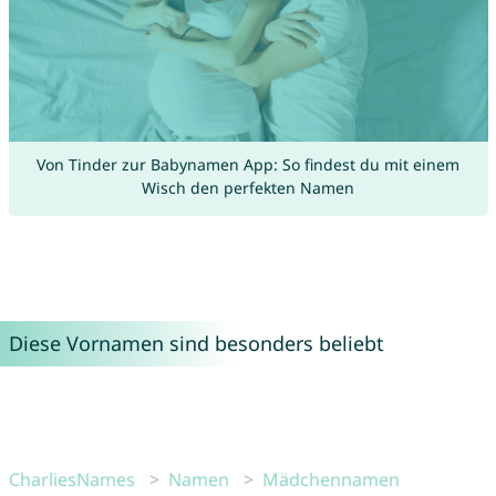
Von Tinder zur Babynamen App: So findest du mit einem
Wisch den perfekten Namen
Diese Vornamen sind besonders beliebt
CharliesNames
Namen
Mädchennamen