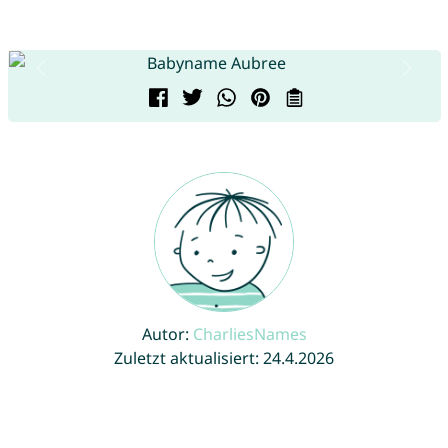
Autor:
CharliesNames
Zuletzt aktualisiert: 24.4.2026