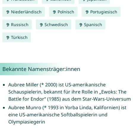
Niederländisch
Polnisch
Portugiesisch
Russisch
Schwedisch
Spanisch
Türkisch
Bekannte Namensträger:innen
Aubree Miller (* 2000) ist US-amerikanische
Schauspielerin, bekannt für ihre Rolle in „Ewoks: The
Battle for Endor“ (1985) aus dem Star-Wars-Universum
Aubree Munro (* 1993 in Yorba Linda, Kalifornien) ist
eine US-amerikanische Softballspielerin und
Olympiasiegerin