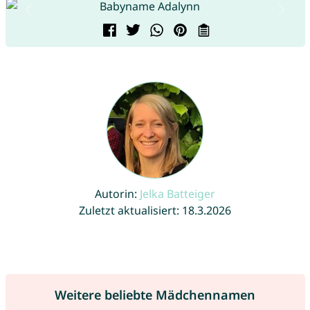
Autorin:
Jelka Batteiger
Zuletzt aktualisiert: 18.3.2026
Weitere beliebte Mädchennamen