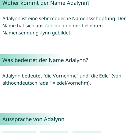
Woher kommt der Name Adalynn?
Adalynn ist eine sehr moderne Namensschöpfung. Der
Name hat sich aus
Adeline
und der beliebten
Namensendung -lynn gebildet.
Was bedeutet der Name Adalynn?
Adalynn bedeutet “die Vornehme” und “die Edle” (von
althochdeutsch “adal” = edel/vornehm).
Aussprache von Adalynn