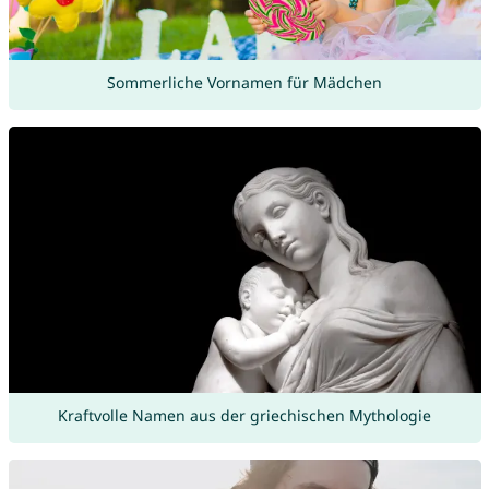
Sommerliche Vornamen für Mädchen
Kraftvolle Namen aus der griechischen Mythologie