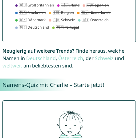
Neugierig auf weitere Trends?
Finde heraus, welche
Namen in
Deutschland
,
Österreich
, der
Schweiz
und
weltweit
am beliebtesten sind.
Namens-Quiz mit Charlie – Starte jetzt!