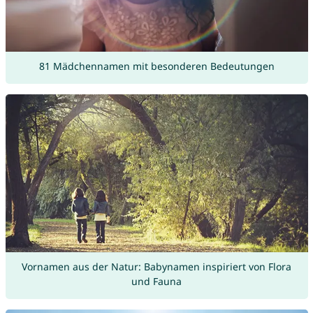
81 Mädchennamen mit besonderen Bedeutungen
Vornamen aus der Natur: Babynamen inspiriert von Flora
und Fauna