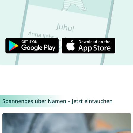
Spannendes über Namen – Jetzt eintauchen