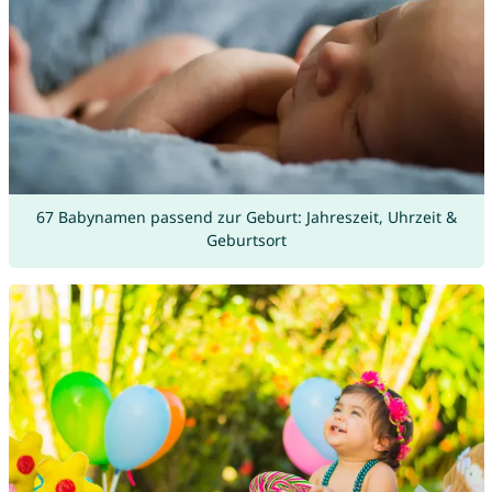
67 Babynamen passend zur Geburt: Jahreszeit, Uhrzeit &
Geburtsort