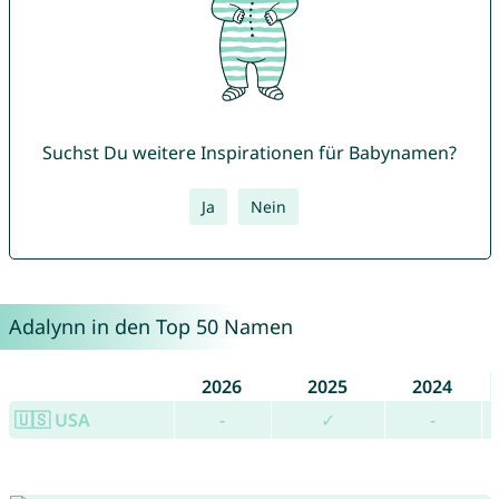
Suchst Du weitere Inspirationen für Babynamen?
Ja
Nein
Adalynn in den Top 50 Namen
2026
2025
2024
🇺🇸 USA
-
✓
-