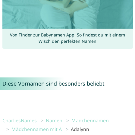
Von Tinder zur Babynamen App: So findest du mit einem
Wisch den perfekten Namen
Diese Vornamen sind besonders beliebt
CharliesNames
Namen
Mädchennamen
Mädchennamen mit A
Adalynn