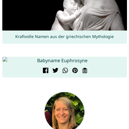
Kraftvolle Namen aus der griechischen Mythologie