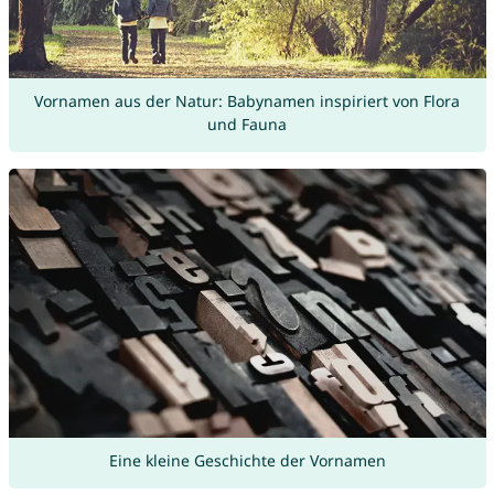
Vornamen aus der Natur: Babynamen inspiriert von Flora
und Fauna
Eine kleine Geschichte der Vornamen