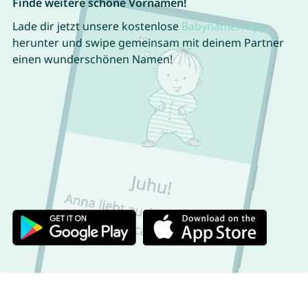
Finde weitere schöne Vornamen!
Lade dir jetzt unsere kostenlose
Babynamen App
herunter und swipe gemeinsam mit deinem Partner
einen wunderschönen Namen!