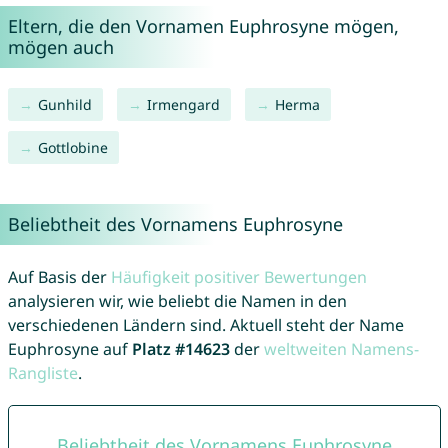
Eltern, die den Vornamen Euphrosyne mögen,
mögen auch
Gunhild
Irmengard
Herma
Gottlobine
Beliebtheit des Vornamens Euphrosyne
Auf Basis der
Häufigkeit positiver Bewertungen
analysieren wir, wie beliebt die Namen in den
verschiedenen Ländern sind. Aktuell steht der Name
Euphrosyne auf
Platz #14623
der
weltweiten Namens-
Rangliste
.