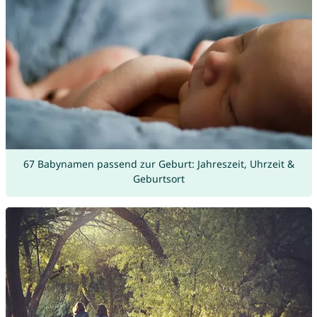
67 Babynamen passend zur Geburt: Jahreszeit, Uhrzeit &
Geburtsort