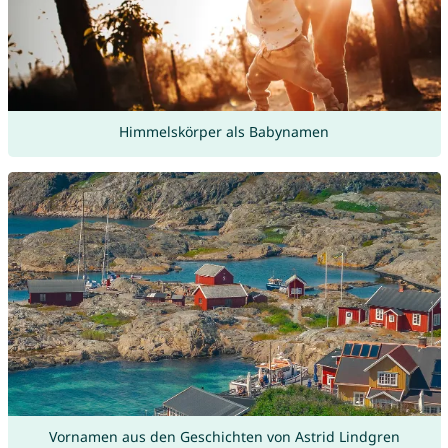
Himmelskörper als Babynamen
Vornamen aus den Geschichten von Astrid Lindgren