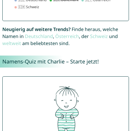
Neugierig auf weitere Trends?
Finde heraus, welche
Namen in
Deutschland
,
Österreich
, der
Schweiz
und
weltweit
am beliebtesten sind.
Namens-Quiz mit Charlie – Starte jetzt!