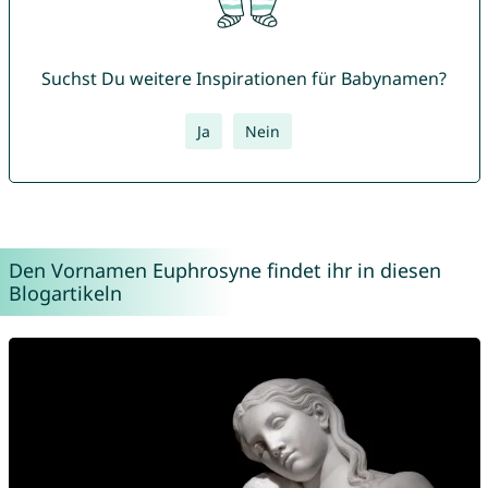
Suchst Du weitere Inspirationen für Babynamen?
Ja
Nein
Den Vornamen Euphrosyne findet ihr in diesen
Blogartikeln