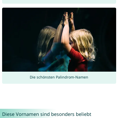
Die schönsten Palindrom-Namen
Diese Vornamen sind besonders beliebt