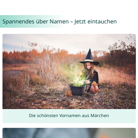
Spannendes über Namen – Jetzt eintauchen
Die schönsten Vornamen aus Märchen