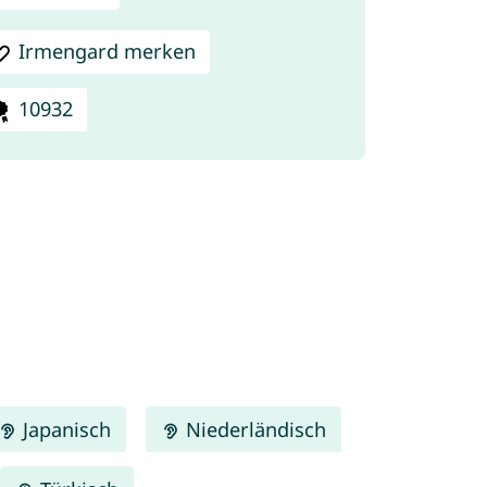
Irmengard merken
10932
Japanisch
Niederländisch