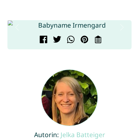
Autorin:
Jelka Batteiger