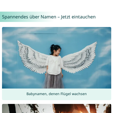
Spannendes über Namen – Jetzt eintauchen
Babynamen, denen Flügel wachsen