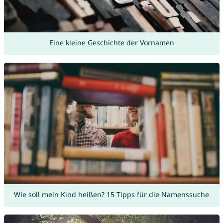
Eine kleine Geschichte der Vornamen
Wie soll mein Kind heißen? 15 Tipps für die Namenssuche