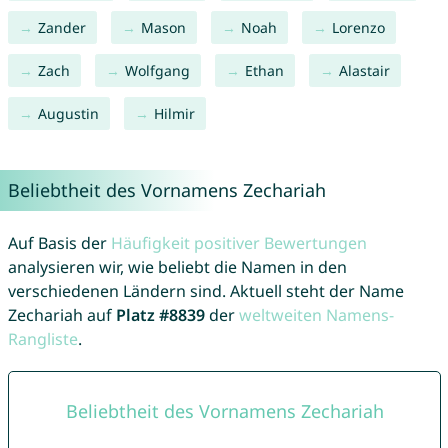
Zander
Mason
Noah
Lorenzo
Zach
Wolfgang
Ethan
Alastair
Augustin
Hilmir
Beliebtheit des Vornamens Zechariah
Auf Basis der
Häufigkeit positiver Bewertungen
analysieren wir, wie beliebt die Namen in den
verschiedenen Ländern sind. Aktuell steht der Name
Zechariah auf
Platz #8839
der
weltweiten Namens-
Rangliste
.