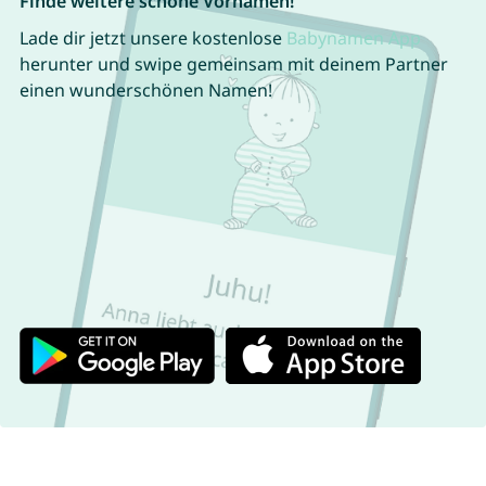
Finde weitere schöne Vornamen!
Lade dir jetzt unsere kostenlose
Babynamen App
herunter und swipe gemeinsam mit deinem Partner
einen wunderschönen Namen!