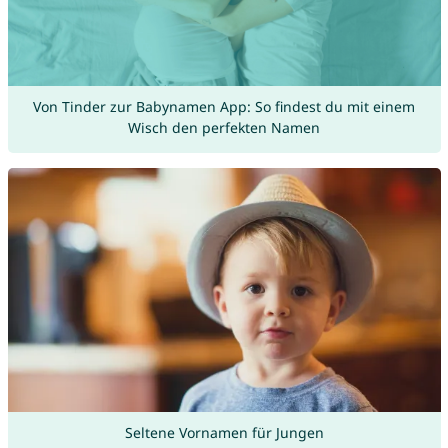
Von Tinder zur Babynamen App: So findest du mit einem
Wisch den perfekten Namen
Seltene Vornamen für Jungen