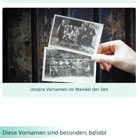
Unsere Vornamen im Wandel der Zeit
Diese Vornamen sind besonders beliebt