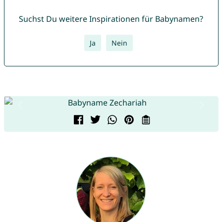
Suchst Du weitere Inspirationen für Babynamen?
Ja
Nein