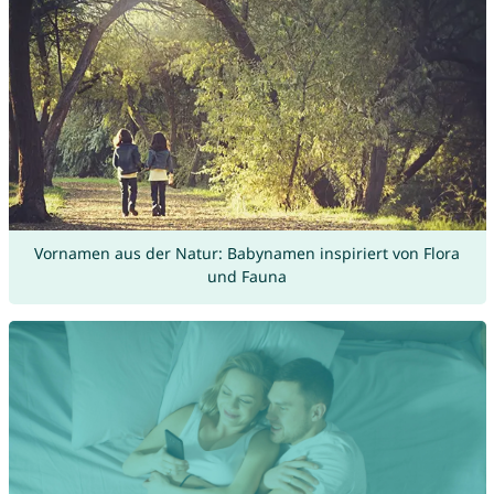
Vornamen aus der Natur: Babynamen inspiriert von Flora
und Fauna