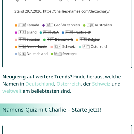
Neugierig auf weitere Trends?
Finde heraus, welche
Namen in
Deutschland
,
Österreich
, der
Schweiz
und
weltweit
am beliebtesten sind.
Namens-Quiz mit Charlie – Starte jetzt!