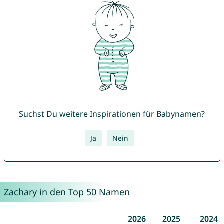
Suchst Du weitere Inspirationen für Babynamen?
Ja
Nein
Zachary in den Top 50 Namen
2026
2025
2024