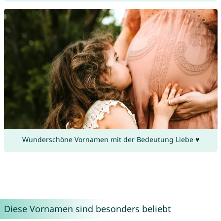
Wunderschöne Vornamen mit der Bedeutung Liebe ♥
Diese Vornamen sind besonders beliebt