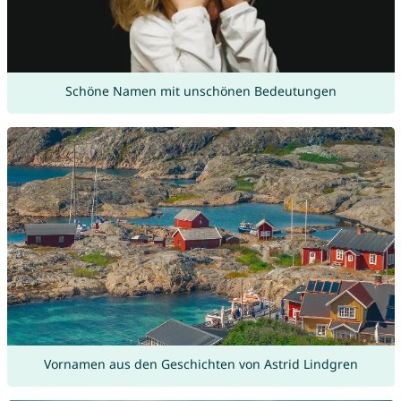
Schöne Namen mit unschönen Bedeutungen
Vornamen aus den Geschichten von Astrid Lindgren