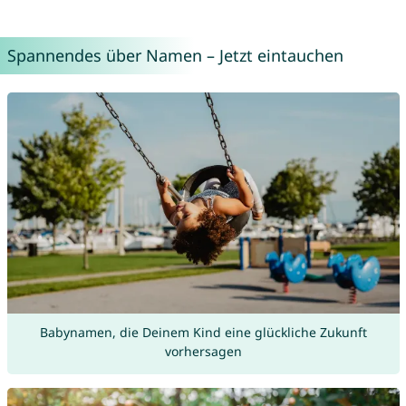
Spannendes über Namen – Jetzt eintauchen
Babynamen, die Deinem Kind eine glückliche Zukunft
vorhersagen