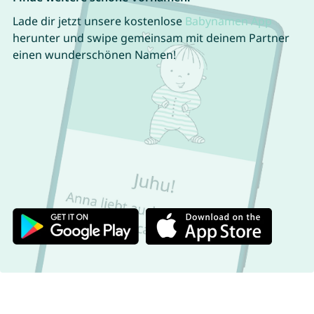
Lade dir jetzt unsere kostenlose
Babynamen App
herunter und swipe gemeinsam mit deinem Partner
einen wunderschönen Namen!