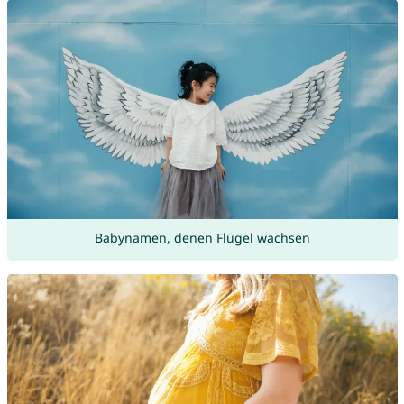
Babynamen, denen Flügel wachsen