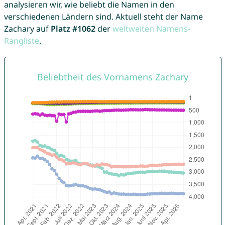
analysieren wir, wie beliebt die Namen in den
verschiedenen Ländern sind. Aktuell steht der Name
Zachary auf
Platz #1062
der
weltweiten Namens-
Rangliste
.