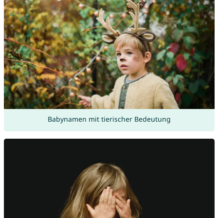
Babynamen mit tierischer Bedeutung