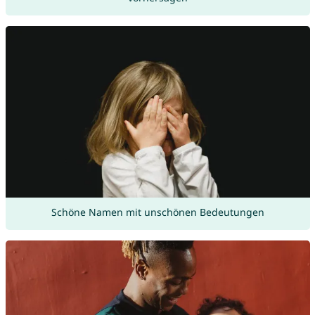
Schöne Namen mit unschönen Bedeutungen