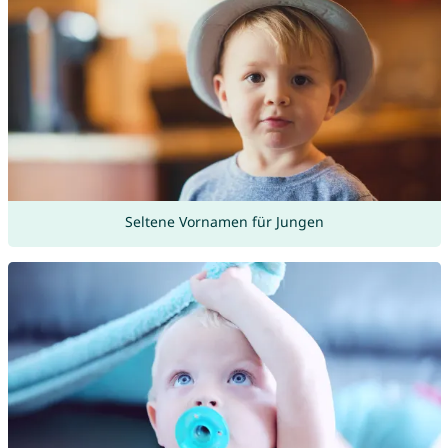
Seltene Vornamen für Jungen