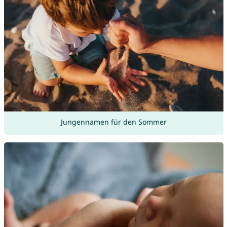
Jungennamen für den Sommer