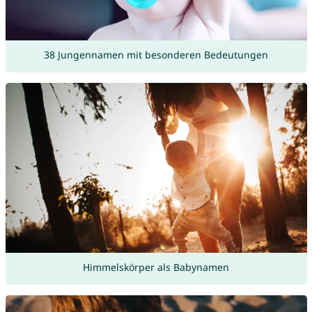
38 Jungennamen mit besonderen Bedeutungen
Himmelskörper als Babynamen