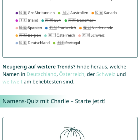
Neugierig auf weitere Trends?
Finde heraus, welche
Namen in
Deutschland
,
Österreich
, der
Schweiz
und
weltweit
am beliebtesten sind.
Namens-Quiz mit Charlie – Starte jetzt!