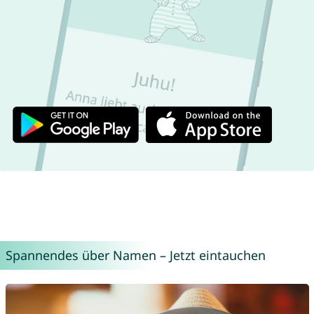
Spannendes über Namen – Jetzt eintauchen