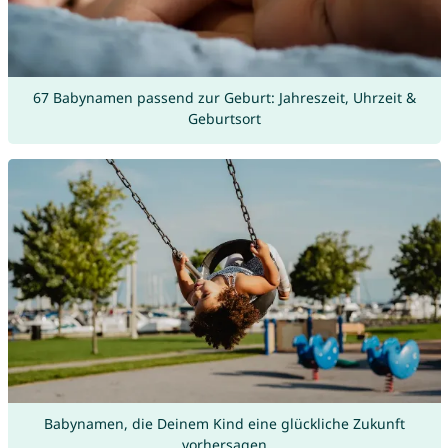
67 Babynamen passend zur Geburt: Jahreszeit, Uhrzeit &
Geburtsort
Babynamen, die Deinem Kind eine glückliche Zukunft
vorhersagen