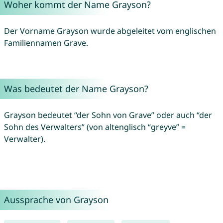
Woher kommt der Name Grayson?
Der Vorname Grayson wurde abgeleitet vom englischen
Familiennamen Grave.
Was bedeutet der Name Grayson?
Grayson bedeutet “der Sohn von Grave” oder auch “der
Sohn des Verwalters” (von altenglisch “greyve” =
Verwalter).
Aussprache von Grayson