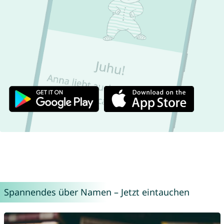
Spannendes über Namen – Jetzt eintauchen