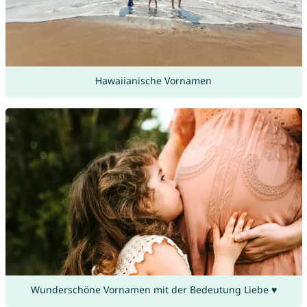
Hawaiianische Vornamen
Wunderschöne Vornamen mit der Bedeutung Liebe ♥