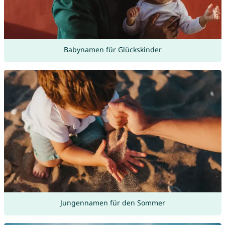
Babynamen für Glückskinder
Jungennamen für den Sommer