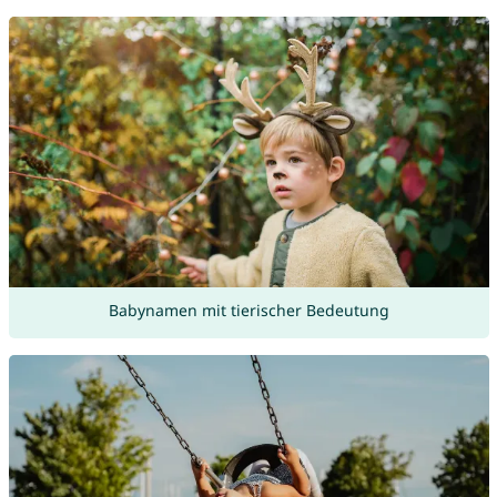
Babynamen mit tierischer Bedeutung