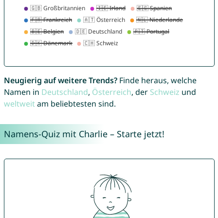
Neugierig auf weitere Trends?
Finde heraus, welche
Namen in
Deutschland
,
Österreich
, der
Schweiz
und
weltweit
am beliebtesten sind.
Namens-Quiz mit Charlie – Starte jetzt!