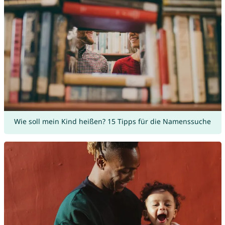
Wie soll mein Kind heißen? 15 Tipps für die Namenssuche