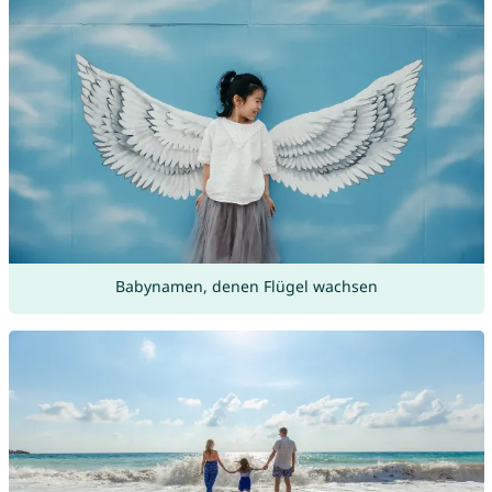
Babynamen, denen Flügel wachsen