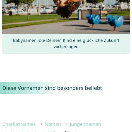
Babynamen, die Deinem Kind eine glückliche Zukunft
vorhersagen
Diese Vornamen sind besonders beliebt
CharliesNames
Namen
Jungennamen