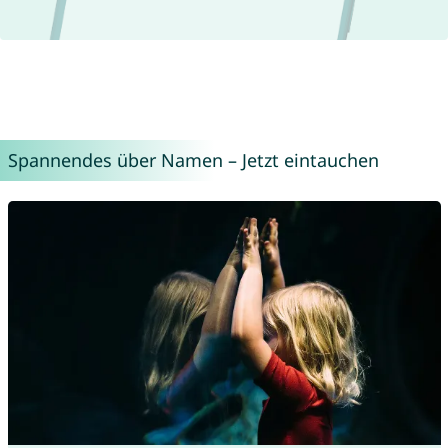
Spannendes über Namen – Jetzt eintauchen