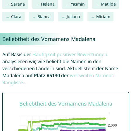
Serena
Helena
Yasmin
Matilde
Clara
Bianca
Juliana
Miriam
Beliebtheit des Vornamens Madalena
Auf Basis der
Häufigkeit positiver Bewertungen
analysieren wir, wie beliebt die Namen in den
verschiedenen Ländern sind. Aktuell steht der Name
Madalena auf
Platz #5130
der
weltweiten Namens-
Rangliste
.