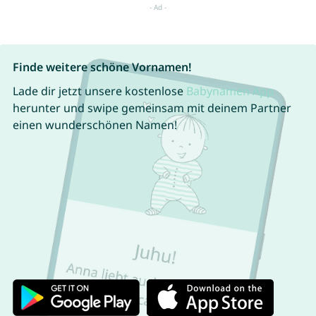
Finde weitere schöne Vornamen!
Lade dir jetzt unsere kostenlose
Babynamen App
herunter und swipe gemeinsam mit deinem Partner
einen wunderschönen Namen!