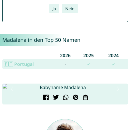
Ja
Nein
Madalena in den Top 50 Namen
2026
2025
2024
🇵🇹 Portugal
-
✓
✓