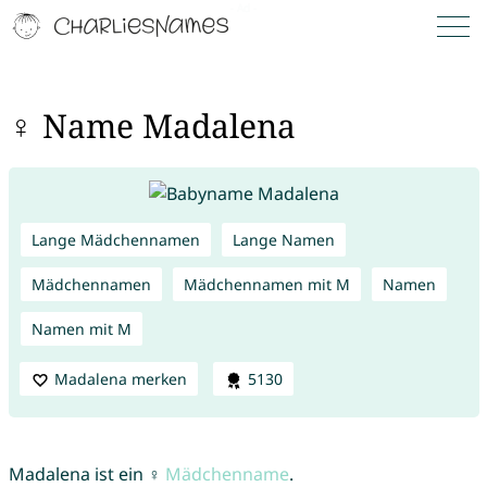
♀ Name Madalena
Lange Mädchennamen
Lange Namen
Mädchennamen
Mädchennamen mit M
Namen
Namen mit M
Madalena merken
5130
Madalena ist ein ♀
Mädchenname
.