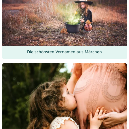
Die schönsten Vornamen aus Märchen