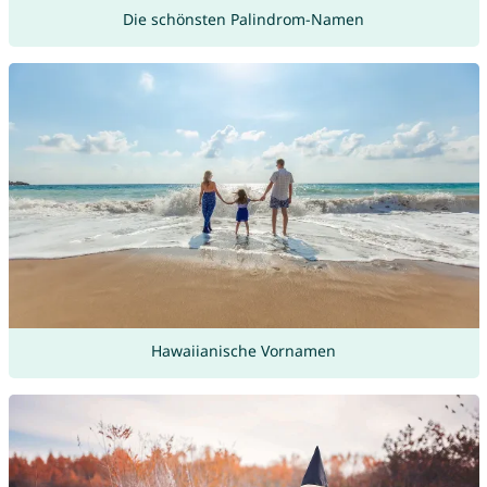
Die schönsten Palindrom-Namen
Hawaiianische Vornamen