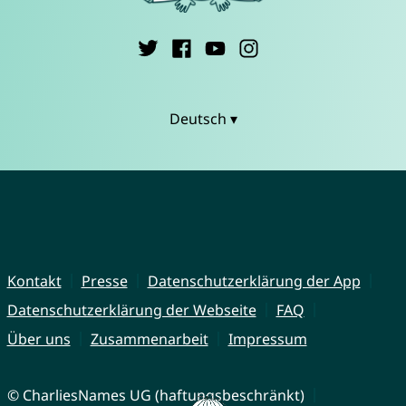
Deutsch ▾
Kontakt
Presse
Datenschutzerklärung der App
Datenschutzerklärung der Webseite
FAQ
Über uns
Zusammenarbeit
Impressum
© CharliesNames UG (haftungsbeschränkt)