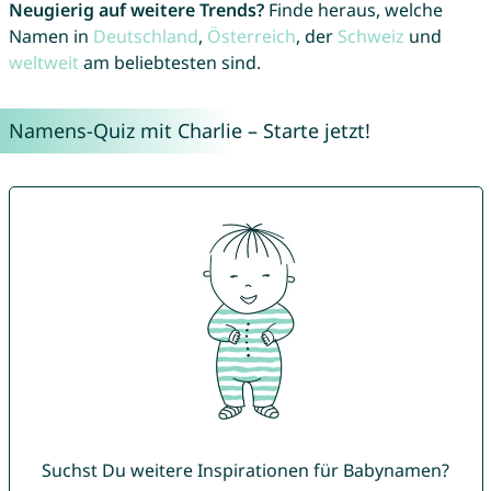
Neugierig auf weitere Trends?
Finde heraus, welche
Namen in
Deutschland
,
Österreich
, der
Schweiz
und
weltweit
am beliebtesten sind.
Namens-Quiz mit Charlie – Starte jetzt!
Suchst Du weitere Inspirationen für Babynamen?