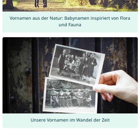
Vornamen aus der Natur: Babynamen inspiriert von Flora
und Fauna
Unsere Vornamen im Wandel der Zeit