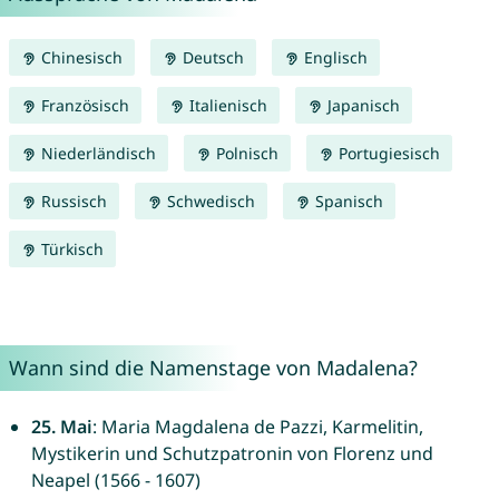
Chinesisch
Deutsch
Englisch
Französisch
Italienisch
Japanisch
Niederländisch
Polnisch
Portugiesisch
Russisch
Schwedisch
Spanisch
Türkisch
Wann sind die Namenstage von Madalena?
25. Mai
: Maria Magdalena de Pazzi, Karmelitin,
Mystikerin und Schutzpatronin von Florenz und
Neapel (1566 - 1607)