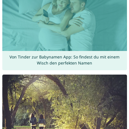
Von Tinder zur Babynamen App: So findest du mit einem
Wisch den perfekten Namen