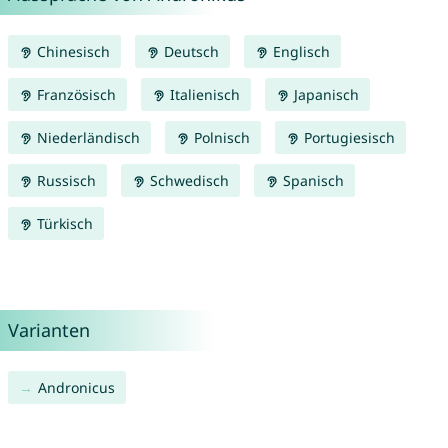
Chinesisch
Deutsch
Englisch
Französisch
Italienisch
Japanisch
Niederländisch
Polnisch
Portugiesisch
Russisch
Schwedisch
Spanisch
Türkisch
Varianten
Andronicus