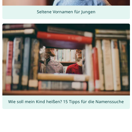
Seltene Vornamen für Jungen
Wie soll mein Kind heißen? 15 Tipps für die Namenssuche