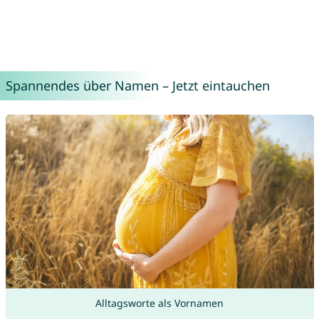
Spannendes über Namen – Jetzt eintauchen
Alltagsworte als Vornamen