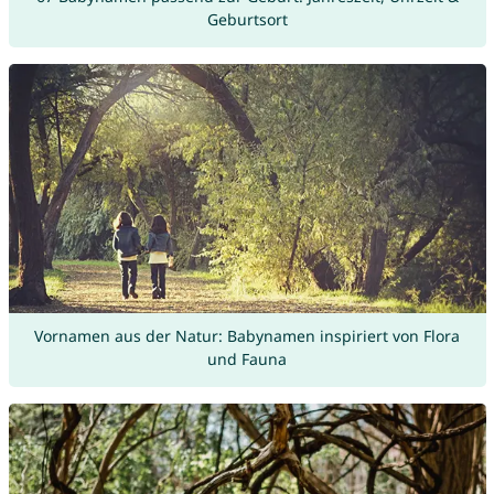
Geburtsort
Vornamen aus der Natur: Babynamen inspiriert von Flora
und Fauna