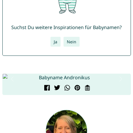
Suchst Du weitere Inspirationen für Babynamen?
Ja
Nein