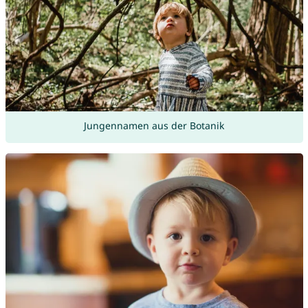
Jungennamen aus der Botanik