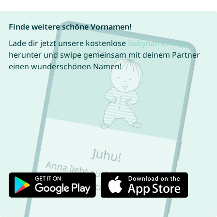
Finde weitere schöne Vornamen!
Lade dir jetzt unsere kostenlose
Babynamen App
herunter und swipe gemeinsam mit deinem Partner
einen wunderschönen Namen!