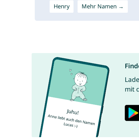
Henry
Mehr Namen →
Find
Lade
mit 