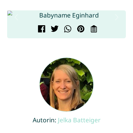
Autorin:
Jelka Batteiger