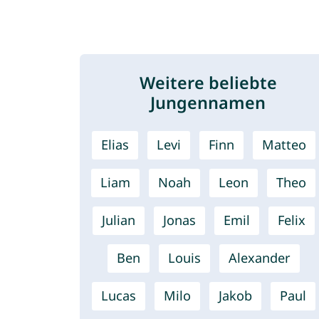
Weitere beliebte
Jungennamen
Elias
Levi
Finn
Matteo
Liam
Noah
Leon
Theo
Julian
Jonas
Emil
Felix
Ben
Louis
Alexander
Lucas
Milo
Jakob
Paul