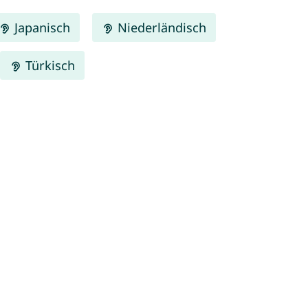
Japanisch
Niederländisch
Türkisch