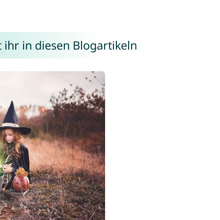
hr in diesen Blogartikeln