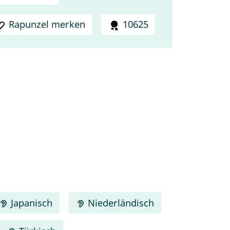
Rapunzel merken
10625
Japanisch
Niederländisch