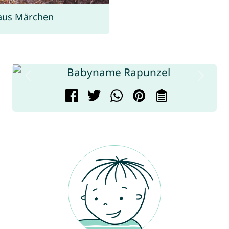
aus Märchen