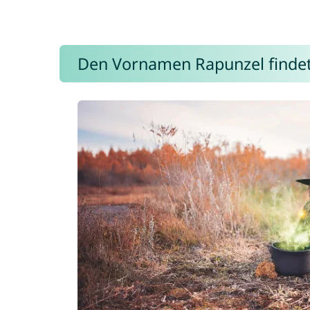
Den Vornamen Rapunzel findet i