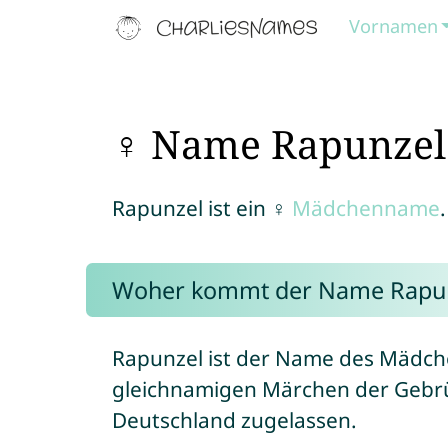
Vornamen
♀ Name Rapunzel
Rapunzel ist ein ♀
Mädchenname
.
Woher kommt der Name Rapu
Rapunzel ist der Name des Mädch
gleichnamigen Märchen der Gebrü
Deutschland zugelassen.