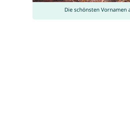
Die schönsten Vornamen 