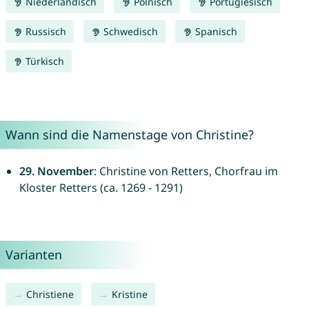
Niederländisch
Polnisch
Portugiesisch
Russisch
Schwedisch
Spanisch
Türkisch
Wann sind die Namenstage von Christine?
29. November
: Christine von Retters, Chorfrau im
Kloster Retters (ca. 1269 - 1291)
Varianten
Christiene
Kristine