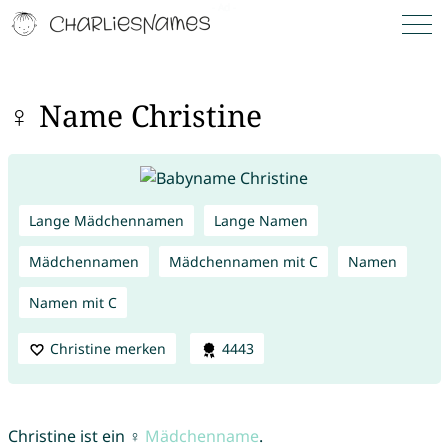
♀ Name Christine
Lange Mädchennamen
Lange Namen
Mädchennamen
Mädchennamen mit C
Namen
Namen mit C
Christine merken
4443
Christine ist ein ♀
Mädchenname
.