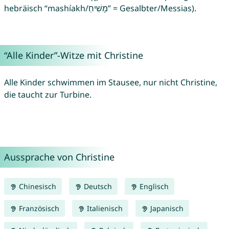
hebräisch “mashíakh/מָשִׁיחַ” = Gesalbter/Messias).
“Alle Kinder”-Witze mit Christine
Alle Kinder schwimmen im Stausee, nur nicht Christine,
die taucht zur Turbine.
Aussprache von Christine
Chinesisch
Deutsch
Englisch
Französisch
Italienisch
Japanisch