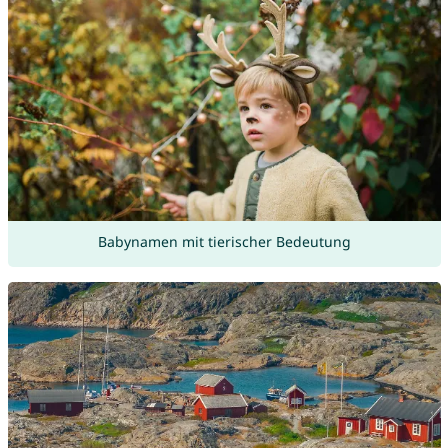
Babynamen mit tierischer Bedeutung