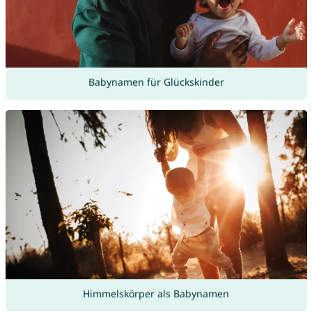
Babynamen für Glückskinder
Himmelskörper als Babynamen