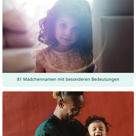
81 Mädchennamen mit besonderen Bedeutungen