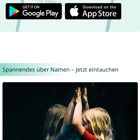
Spannendes über Namen – Jetzt eintauchen