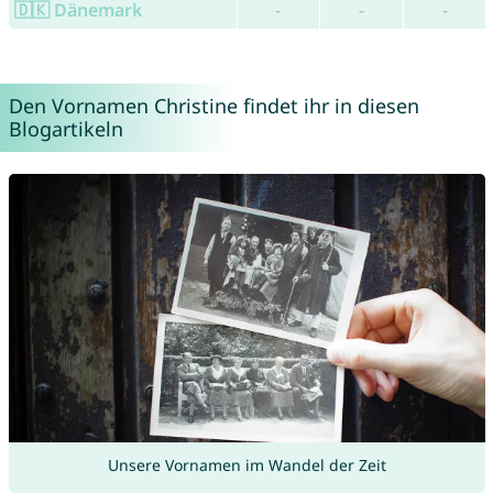
🇩🇰 Dänemark
-
-
-
Den Vornamen Christine findet ihr in diesen
Blogartikeln
Unsere Vornamen im Wandel der Zeit