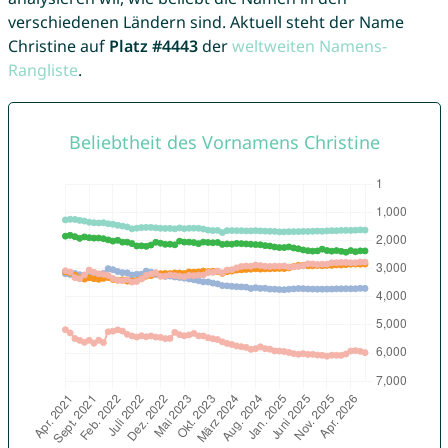
verschiedenen Ländern sind. Aktuell steht der Name
Christine auf
Platz #4443
der
weltweiten Namens-
Rangliste
.