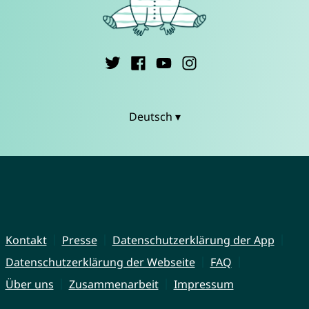
Deutsch ▾
Kontakt
Presse
Datenschutzerklärung der App
Datenschutzerklärung der Webseite
FAQ
Über uns
Zusammenarbeit
Impressum