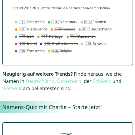
Neugierig auf weitere Trends?
Finde heraus, welche
Namen in
Deutschland
,
Österreich
, der
Schweiz
und
weltweit
am beliebtesten sind.
Namens-Quiz mit Charlie – Starte jetzt!