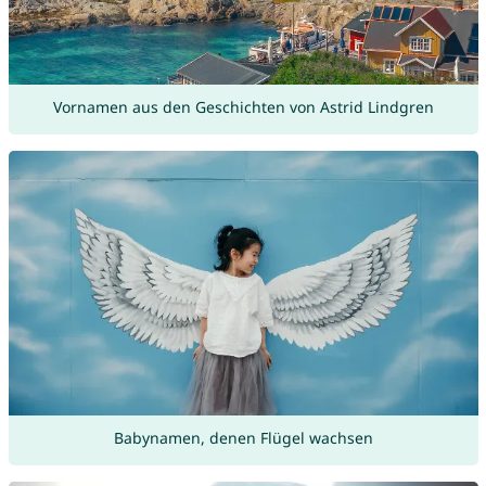
Vornamen aus den Geschichten von Astrid Lindgren
Babynamen, denen Flügel wachsen