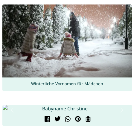
Winterliche Vornamen für Mädchen