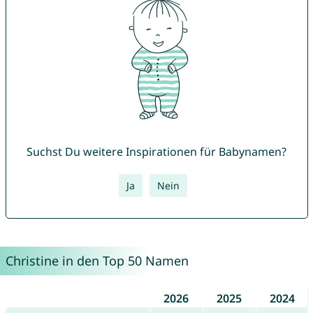
Suchst Du weitere Inspirationen für Babynamen?
Ja
Nein
Christine in den Top 50 Namen
2026
2025
2024