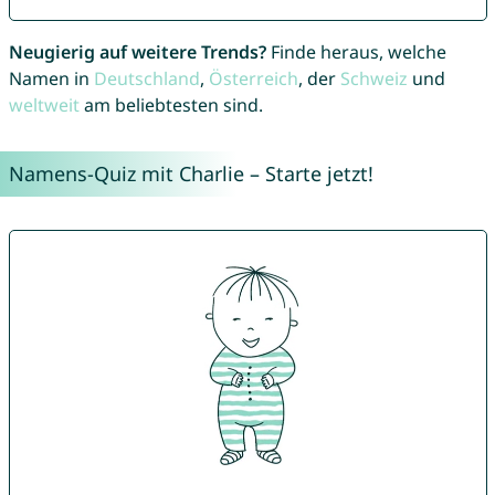
Neugierig auf weitere Trends?
Finde heraus, welche
Namen in
Deutschland
,
Österreich
, der
Schweiz
und
weltweit
am beliebtesten sind.
Namens-Quiz mit Charlie – Starte jetzt!