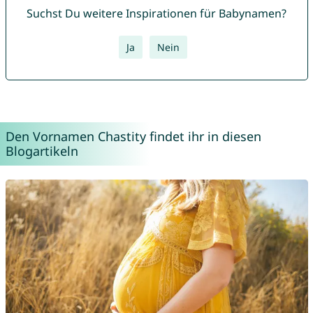
Suchst Du weitere Inspirationen für Babynamen?
Ja
Nein
Den Vornamen Chastity findet ihr in diesen
Blogartikeln