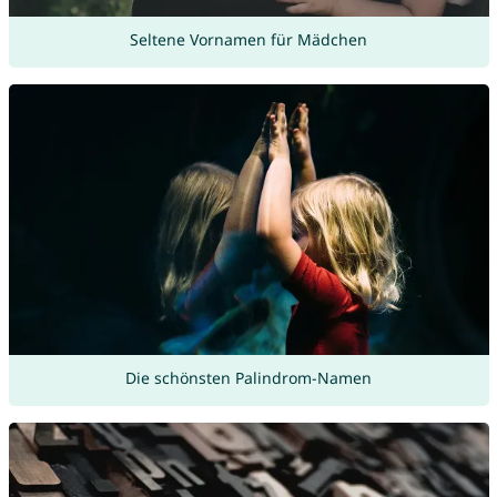
Seltene Vornamen für Mädchen
Die schönsten Palindrom-Namen