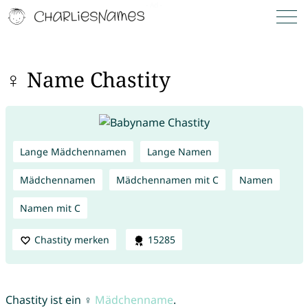
♀ Name Chastity
Lange Mädchennamen
Lange Namen
Mädchennamen
Mädchennamen mit C
Namen
Namen mit C
Chastity merken
15285
Chastity ist ein ♀
Mädchenname
.