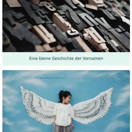
Eine kleine Geschichte der Vornamen