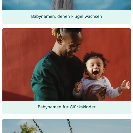
Babynamen, denen Flügel wachsen
Babynamen für Glückskinder