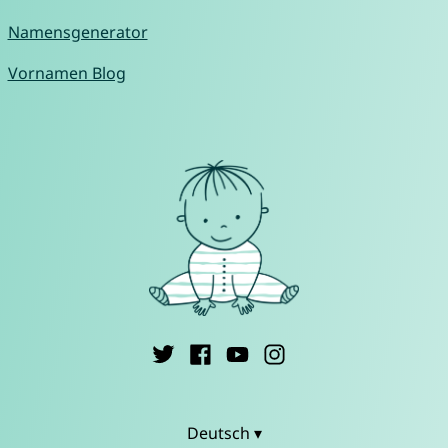
Namensgenerator
Vornamen Blog
Deutsch ▾