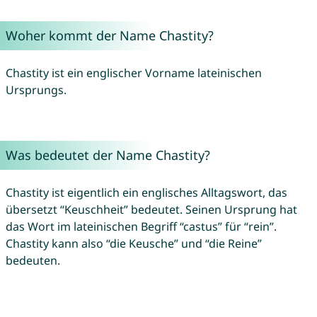
Woher kommt der Name Chastity?
Chastity ist ein englischer Vorname lateinischen
Ursprungs.
Was bedeutet der Name Chastity?
Chastity ist eigentlich ein englisches Alltagswort, das
übersetzt “Keuschheit” bedeutet. Seinen Ursprung hat
das Wort im lateinischen Begriff “castus” für “rein”.
Chastity kann also “die Keusche” und “die Reine”
bedeuten.