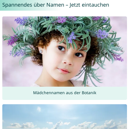
Spannendes über Namen – Jetzt eintauchen
Mädchennamen aus der Botanik