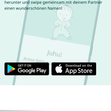
herunter und swipe gemeinsam mit deinem Partner
einen wunderschönen Namen!