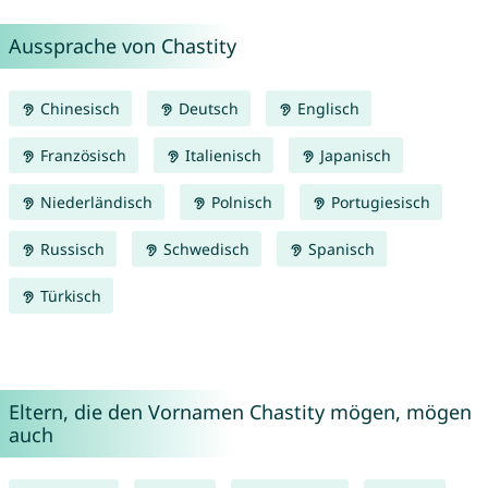
Aussprache von Chastity
Chinesisch
Deutsch
Englisch
Französisch
Italienisch
Japanisch
Niederländisch
Polnisch
Portugiesisch
Russisch
Schwedisch
Spanisch
Türkisch
Eltern, die den Vornamen Chastity mögen, mögen
auch