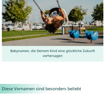
Babynamen, die Deinem Kind eine glückliche Zukunft
vorhersagen
Diese Vornamen sind besonders beliebt