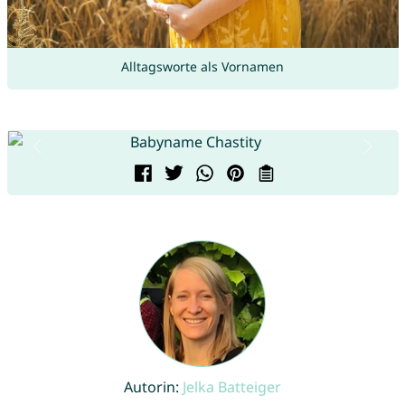
Alltagsworte als Vornamen
Autorin:
Jelka Batteiger